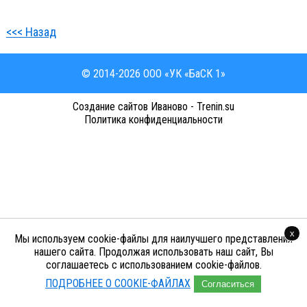
<<< Назад
© 2014-2026 ООО «УК «БаСК 1»
Cоздание сайтов Иваново - Trenin.su
Политика конфиденциальности
x
Мы используем cookie-файлы для наилучшего представления
нашего сайта. Продолжая использовать наш сайт, Вы
соглашаетесь с использованием cookie-файлов.
ПОДРОБНЕЕ О COOKIE-ФАЙЛАХ
Согласиться