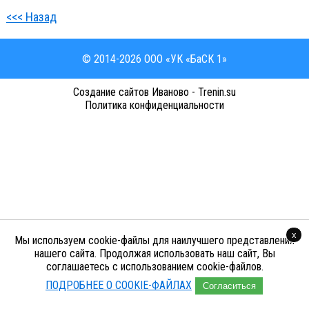
<<< Назад
© 2014-2026 ООО «УК «БаСК 1»
Cоздание сайтов Иваново - Trenin.su
Политика конфиденциальности
x
Мы используем cookie-файлы для наилучшего представления
нашего сайта. Продолжая использовать наш сайт, Вы
соглашаетесь с использованием cookie-файлов.
ПОДРОБНЕЕ О COOKIE-ФАЙЛАХ
Согласиться