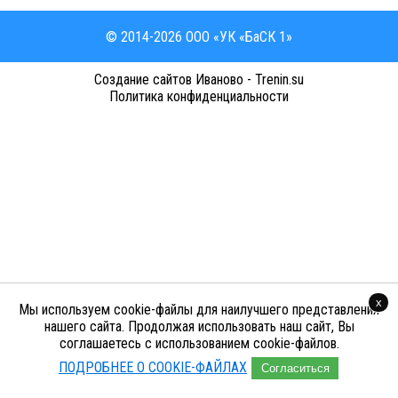
© 2014-2026 ООО «УК «БаСК 1»
Cоздание сайтов Иваново - Trenin.su
Политика конфиденциальности
x
Мы используем cookie-файлы для наилучшего представления
нашего сайта. Продолжая использовать наш сайт, Вы
соглашаетесь с использованием cookie-файлов.
ПОДРОБНЕЕ О COOKIE-ФАЙЛАХ
Согласиться