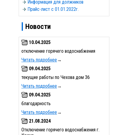
Информация для должников
Прайс-лист с 01.01.2022г.
Новости
10.04.2025
отключение горячего водоснабжения
Читать подробнее
→
09.04.2025
текущие работы по Чехова дом 36
Читать подробнее
→
09.04.2025
благодарность
Читать подробнее
→
21.08.2024
Отключение горячего водоснабжения г.