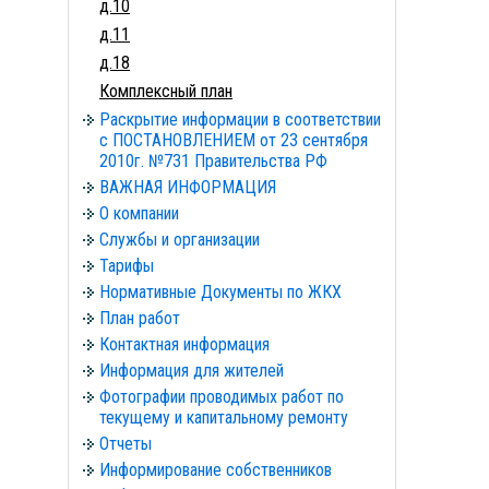
д.10
д.11
д.18
Комплексный план
Раскрытие информации в соответствии
с ПОСТАНОВЛЕНИЕМ от 23 сентября
2010г. №731 Правительства РФ
ВАЖНАЯ ИНФОРМАЦИЯ
О компании
Службы и организации
Тарифы
Нормативные Документы по ЖКХ
План работ
Контактная информация
Информация для жителей
Фотографии проводимых работ по
текущему и капитальному ремонту
Отчеты
Информирование собственников