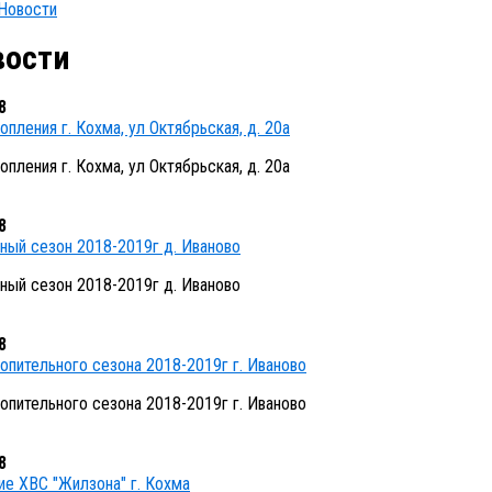
Новости
вости
8
опления г. Кохма, ул Октябрьская, д. 20а
опления г. Кохма, ул Октябрьская, д. 20а
8
ный сезон 2018-2019г д. Иваново
ный сезон 2018-2019г д. Иваново
8
опительного сезона 2018-2019г г. Иваново
опительного сезона 2018-2019г г. Иваново
8
е ХВС "Жилзона" г. Кохма