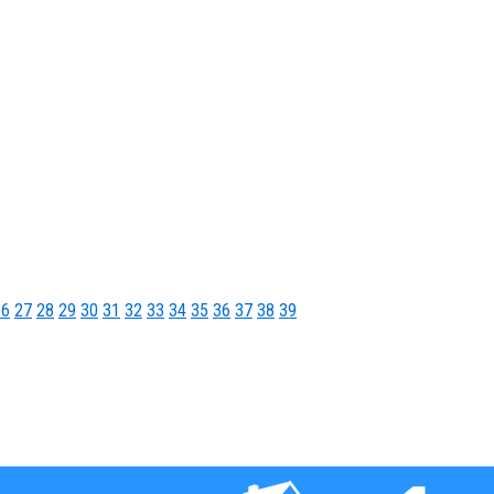
26
27
28
29
30
31
32
33
34
35
36
37
38
39