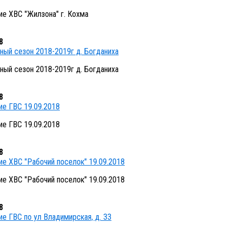
е ХВС "Жилзона" г. Кохма
8
ный сезон 2018-2019г д. Богданиха
ный сезон 2018-2019г д. Богданиха
8
е ГВС 19.09.2018
е ГВС 19.09.2018
8
е ХВС "Рабочий поселок" 19.09.2018
е ХВС "Рабочий поселок" 19.09.2018
8
е ГВС по ул Владимирская, д. 33