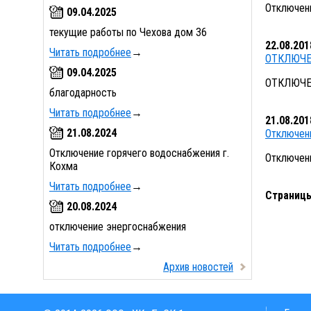
Отключени
09.04.2025
текущие работы по Чехова дом 36
22.08.201
Читать подробнее
→
ОТКЛЮЧЕ
09.04.2025
ОТКЛЮЧЕ
благодарность
Читать подробнее
→
21.08.201
21.08.2024
Отключен
Отключение горячего водоснабжения г.
Отключен
Кохма
Читать подробнее
→
Страниц
20.08.2024
отключение энергоснабжения
Читать подробнее
→
Архив новостей