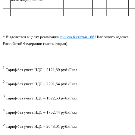
* Выделяется в целях реализации
пункта 6 статьи 168
Налогового кодекса
Российской Федерации (часть вторая).
1
Тариф без учета НДС – 2121,89 руб./Гкал
2
Тариф без учета НДС – 2291,64 руб./Гкал
3
Тариф без учета НДС – 1622,63 руб./Гкал
4
Тариф без учета НДС – 1752,44 руб./Гкал
5
Тариф без учета НДС – 2043,01 руб./Гкал