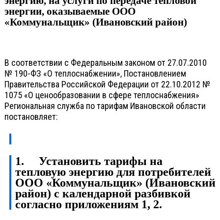
энергию, на услуги по передаче тепловой
энергии, оказываемые ООО
«Коммунальщик» (Ивановский район)
В соответствии с Федеральным законом от 27.07.2010
№ 190-ФЗ «О теплоснабжении», Постановлением
Правительства Российской Федерации от 22.10.2012 №
1075 «О ценообразовании в сфере теплоснабжения»
Региональная служба по тарифам Ивановской области
постановляет:
1.
Установить тарифы на
тепловую энергию для потребителей
ООО «Коммунальщик» (Ивановский
район) с календарной разбивкой
согласно приложениям 1, 2.