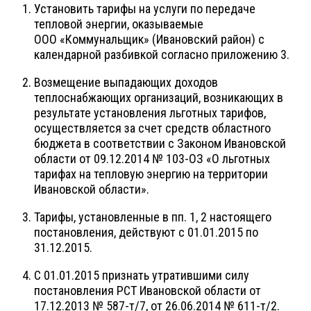
Установить тарифы на услуги по передаче
тепловой энергии, оказываемые
ООО «Коммунальщик» (Ивановский район) с
календарной разбивкой согласно приложению 3.
Возмещение выпадающих доходов
теплоснабжающих организаций, возникающих в
результате установления льготных тарифов,
осуществляется за счет средств областного
бюджета в соответствии с Законом Ивановской
области от 09.12.2014 № 103-ОЗ «О льготных
тарифах на тепловую энергию на территории
Ивановской области».
Тарифы, установленные в пп. 1, 2 настоящего
постановления, действуют с 01.01.2015 по
31.12.2015.
С 01.01.2015 признать утратившими силу
постановления РСТ Ивановской области от
17.12.2013 № 587-т/7, от 26.06.2014 № 611-т/2.