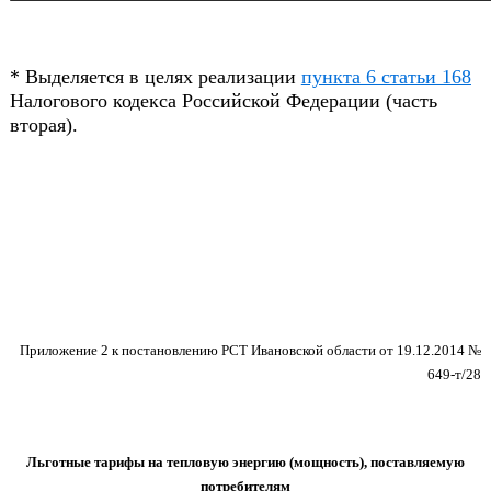
* Выделяется в целях реализации
пункта 6 статьи 168
Налогового кодекса Российской Федерации (часть
вторая).
Приложение 2 к постановлению РСТ Ивановской области от 19.12.2014 №
649-т/28
Льготные тарифы на тепловую энергию (мощность), поставляемую
потребителям