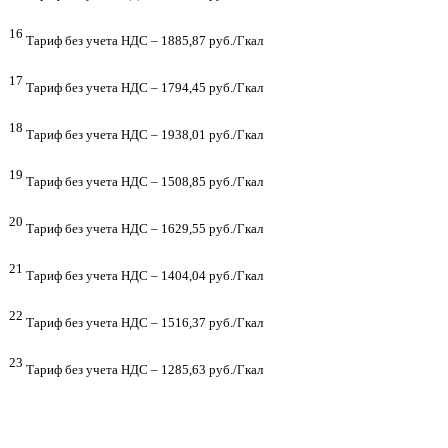
16
Тариф без учета НДС – 1885,87 руб./Гкал
17
Тариф без учета НДС – 1794,45 руб./Гкал
18
Тариф без учета НДС – 1938,01 руб./Гкал
19
Тариф без учета НДС – 1508,85 руб./Гкал
20
Тариф без учета НДС – 1629,55 руб./Гкал
21
Тариф без учета НДС – 1404,04 руб./Гкал
22
Тариф без учета НДС – 1516,37 руб./Гкал
23
Тариф без учета НДС – 1285,63 руб./Гкал