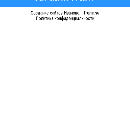
Cоздание сайтов Иваново - Trenin.su
Политика конфиденциальности