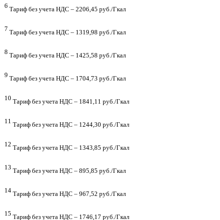
6
Тариф без учета НДС – 2206,45 руб./Гкал
7
Тариф без учета НДС – 1319,98 руб./Гкал
8
Тариф без учета НДС – 1425,58 руб./Гкал
9
Тариф без учета НДС – 1704,73 руб./Гкал
10
Тариф без учета НДС – 1841,11 руб./Гкал
11
Тариф без учета НДС – 1244,30 руб./Гкал
12
Тариф без учета НДС – 1343,85 руб./Гкал
13
Тариф без учета НДС – 895,85 руб./Гкал
14
Тариф без учета НДС – 967,52 руб./Гкал
15
Тариф без учета НДС – 1746,17 руб./Гкал