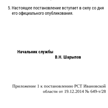
Настоящее постановление вступает в силу со дня
его официального опубликования.
Начальник службы
В.Н. Шарыпов
Приложение 1 к постановлению РСТ Ивановской
области от 19.12.2014 № 649-т/28