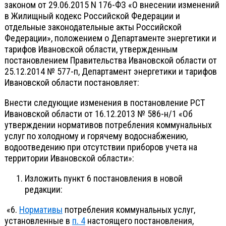
законом от 29.06.2015 N 176-ФЗ «О внесении изменений
в Жилищный кодекс Российской Федерации и
отдельные законодательные акты Российской
Федерации», положением о Департаменте энергетики и
тарифов Ивановской области, утвержденным
постановлением Правительства Ивановской области от
25.12.2014 № 577-п, Департамент энергетики и тарифов
Ивановской области постановляет:
Внести следующие изменения в постановление РСТ
Ивановской области от 16.12.2013 № 586-н/1 «Об
утверждении нормативов потребления коммунальных
услуг по холодному и горячему водоснабжению,
водоотведению при отсутствии приборов учета на
территории Ивановской области»:
Изложить пункт 6 постановления в новой
редакции:
«6.
Нормативы
потребления коммунальных услуг,
установленные в
п. 4
настоящего постановления,