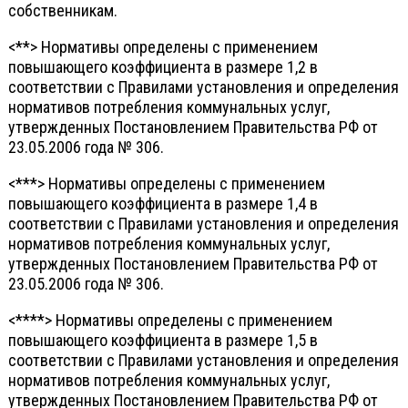
собственникам.
<**> Нормативы определены с применением
повышающего коэффициента в размере 1,2 в
соответствии с Правилами установления и определения
нормативов потребления коммунальных услуг,
утвержденных Постановлением Правительства РФ от
23.05.2006 года № 306.
<***> Нормативы определены с применением
повышающего коэффициента в размере 1,4 в
соответствии с Правилами установления и определения
нормативов потребления коммунальных услуг,
утвержденных Постановлением Правительства РФ от
23.05.2006 года № 306.
<****> Нормативы определены с применением
повышающего коэффициента в размере 1,5 в
соответствии с Правилами установления и определения
нормативов потребления коммунальных услуг,
утвержденных Постановлением Правительства РФ от