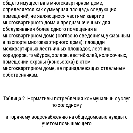
общего имущества в многоквартирном доме,
определяется как суммарная площадь следующих
помещений, не являющихся частями квартир
многоквартирного дома и предназначенных для
обслуживания более одного помещения в
многоквартирном доме (согласно сведениям, указанным
в паспорте многоквартирного дома): площади
межквартирных лестничных площадок, лестниц,
коридоров, тамбуров, холлов, вестибюлей, колясочных,
помещений охраны (консьержа) в этом
многоквартирном доме, не принадлежащих отдельным
собственникам.
Таблица 2. Нормативы потребления коммунальных услуг
по холодному
и горячему водоснабжению на общедомовые нужды с
учетом повышающего