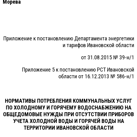
Морева
Приложение к постановлению Департамента энергетики
и тарифов Ивановской области
от 31.08.2015 № 39-н/1
Приложение 5 к постановлению РСТ Ивановской
области от 16.12.2013 № 586-н/1
НОРМАТИВЫ ПОТРЕБЛЕНИЯ КОММУНАЛЬНЫХ УСЛУГ
ПО ХОЛОДНОМУ И ГОРЯЧЕМУ ВОДОСНАБЖЕНИЮ НА
ОБЩЕДОМОВЫЕ НУЖДЫ ПРИ ОТСУТСТВИИ ПРИБОРОВ
УЧЕТА ХОЛОДНОЙ ВОДЫ И ГОРЯЧЕЙ ВОДЫ НА
ТЕРРИТОРИИ ИВАНОВСКОЙ ОБЛАСТИ