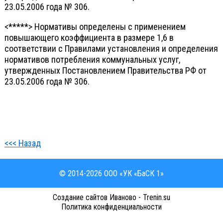
23.05.2006 года № 306.
<*****> Нормативы определены с применением
повышающего коэффициента в размере 1,6 в
соответствии с Правилами установления и определения
нормативов потребления коммунальных услуг,
утвержденных Постановлением Правительства РФ от
23.05.2006 года № 306.
<<< Назад
© 2014-2026 ООО «УК «БаСК 1»
Cоздание сайтов Иваново - Trenin.su
Политика конфиденциальности