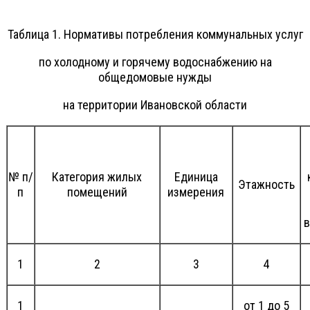
Таблица 1. Нормативы потребления коммунальных услуг
по холодному и горячему водоснабжению на
общедомовые нужды
на территории Ивановской области
№ п/
Категория жилых
Единица
Этажность
п
помещений
измерения
1
2
3
4
1
от 1 до 5