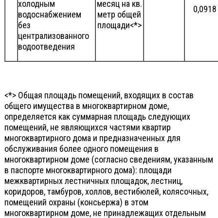
холодным
месяц на кв.
0,0918
водоснабжением
метр общей
без
площади<*>
централизованного
водоотведения
<*> Общая площадь помещений, входящих в состав
общего имущества в многоквартирном доме,
определяется как суммарная площадь следующих
помещений, не являющихся частями квартир
многоквартирного дома и предназначенных для
обслуживания более одного помещения в
многоквартирном доме (согласно сведениям, указанным
в паспорте многоквартирного дома): площади
межквартирных лестничных площадок, лестниц,
коридоров, тамбуров, холлов, вестибюлей, колясочных,
помещений охраны (консьержа) в этом
многоквартирном доме, не принадлежащих отдельным