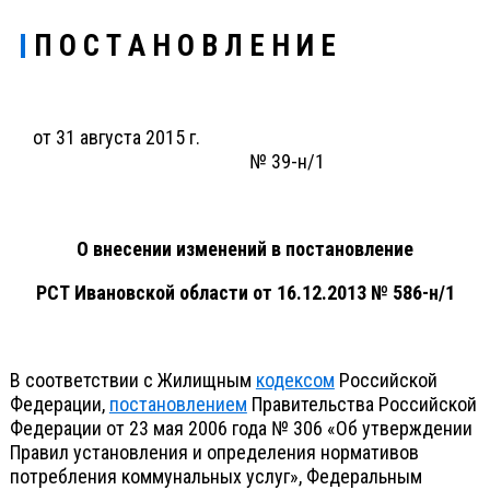
П О С Т А Н О В Л Е Н И Е
от 31 августа 2015 г.
№ 39-н/1
О внесении изменений в постановление
РСТ Ивановской области от 16.12.2013 № 586-н/1
В соответствии с Жилищным
кодексом
Российской
Федерации,
постановлением
Правительства Российской
Федерации от 23 мая 2006 года № 306 «Об утверждении
Правил установления и определения нормативов
потребления коммунальных услуг», Федеральным