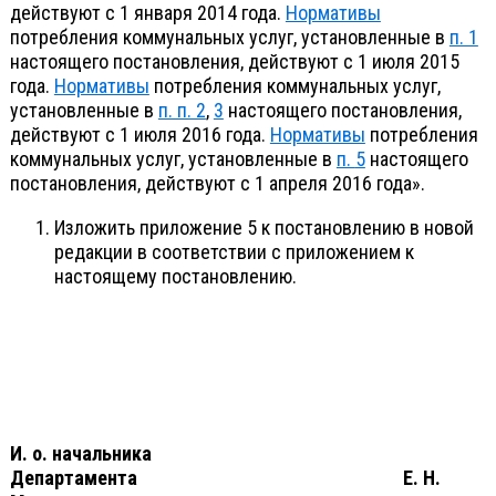
действуют с 1 января 2014 года.
Нормативы
потребления коммунальных услуг, установленные в
п. 1
настоящего постановления, действуют с 1 июля 2015
года.
Нормативы
потребления коммунальных услуг,
установленные в
п. п. 2
,
3
настоящего постановления,
действуют с 1 июля 2016 года.
Нормативы
потребления
коммунальных услуг, установленные в
п.
5
настоящего
постановления, действуют с 1 апреля 2016 года».
Изложить приложение 5 к постановлению в новой
редакции в соответствии с приложением к
настоящему постановлению.
И. о. начальника
Департамента Е. Н.