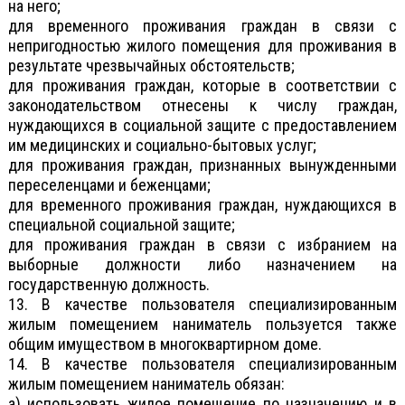
на него;
для временного проживания граждан в связи с
непригодностью жилого помещения для проживания в
результате чрезвычайных обстоятельств;
для проживания граждан, которые в соответствии с
законодательством отнесены к числу граждан,
нуждающихся в социальной защите с предоставлением
им медицинских и социально-бытовых услуг;
для проживания граждан, признанных вынужденными
переселенцами и беженцами;
для временного проживания граждан, нуждающихся в
специальной социальной защите;
для проживания граждан в связи с избранием на
выборные должности либо назначением на
государственную должность.
13. В качестве пользователя специализированным
жилым помещением наниматель пользуется также
общим имуществом в многоквартирном доме.
14. В качестве пользователя специализированным
жилым помещением наниматель обязан:
а) использовать жилое помещение по назначению и в