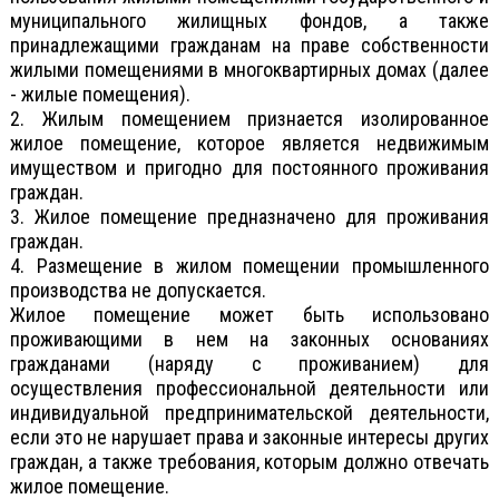
муниципального жилищных фондов, а также
принадлежащими гражданам на праве собственности
жилыми помещениями в многоквартирных домах (далее
- жилые помещения).
2. Жилым помещением признается изолированное
жилое помещение, которое является недвижимым
имуществом и пригодно для постоянного проживания
граждан.
3. Жилое помещение предназначено для проживания
граждан.
4. Размещение в жилом помещении промышленного
производства не допускается.
Жилое помещение может быть использовано
проживающими в нем на законных основаниях
гражданами (наряду с проживанием) для
осуществления профессиональной деятельности или
индивидуальной предпринимательской деятельности,
если это не нарушает права и законные интересы других
граждан, а также требования, которым должно отвечать
жилое помещение.