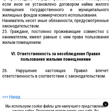
если иное не установлено договором найма жилого
помещения государственного и муниципального
жилищных фондов коммерческого использования.
Наниматель несет иные обязанности, предусмотренные
законодательством.
25. Граждане, постоянно проживающие совместно с
нанимателем, имеют равные с ним права пользования
жилым помещением.
VI. Ответственность за несоблюдение Правил
пользования жилыми помещениями
26. Нарушение настоящих Правил влечет
ответственность в соответствии с законодательством.
<<< Назад
x
Мы используем cookie-файлы для наилучшего представления
нашего сайта. Продолжая использовать наш сайт, Вы