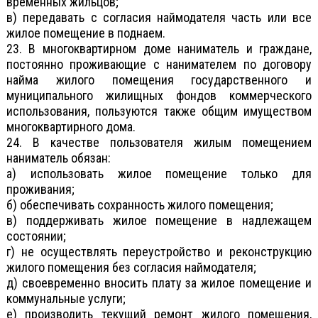
временных жильцов;
в) передавать с согласия наймодателя часть или все
жилое помещение в поднаем.
23. В многоквартирном доме наниматель и граждане,
постоянно проживающие с нанимателем по договору
найма жилого помещения государственного и
муниципального жилищных фондов коммерческого
использования, пользуются также общим имуществом
многоквартирного дома.
24. В качестве пользователя жилым помещением
наниматель обязан:
а) использовать жилое помещение только для
проживания;
б) обеспечивать сохранность жилого помещения;
в) поддерживать жилое помещение в надлежащем
состоянии;
г) не осуществлять переустройство и реконструкцию
жилого помещения без согласия наймодателя;
д) своевременно вносить плату за жилое помещение и
коммунальные услуги;
е) производить текущий ремонт жилого помещения,