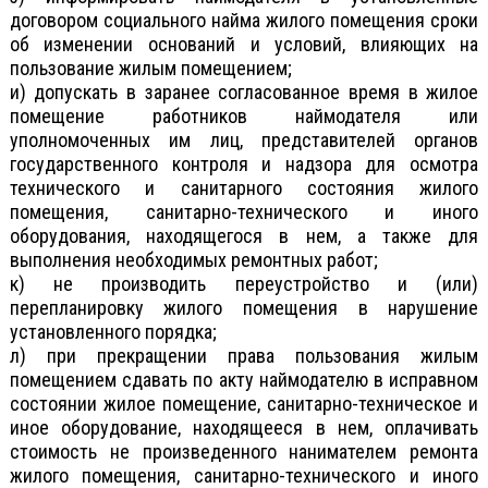
договором социального найма жилого помещения сроки
об изменении оснований и условий, влияющих на
пользование жилым помещением;
и) допускать в заранее согласованное время в жилое
помещение работников наймодателя или
уполномоченных им лиц, представителей органов
государственного контроля и надзора для осмотра
технического и санитарного состояния жилого
помещения, санитарно-технического и иного
оборудования, находящегося в нем, а также для
выполнения необходимых ремонтных работ;
к) не производить переустройство и (или)
перепланировку жилого помещения в нарушение
установленного порядка;
л) при прекращении права пользования жилым
помещением сдавать по акту наймодателю в исправном
состоянии жилое помещение, санитарно-техническое и
иное оборудование, находящееся в нем, оплачивать
стоимость не произведенного нанимателем ремонта
жилого помещения, санитарно-технического и иного