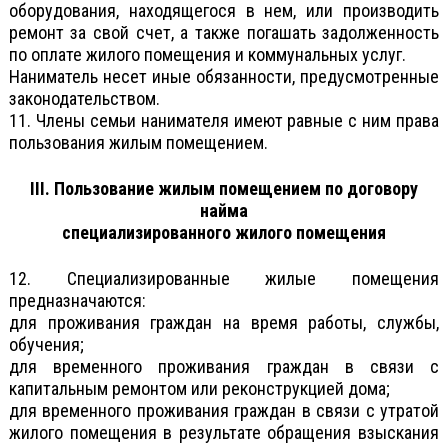
оборудования, находящегося в нем, или производить
ремонт за свой счет, а также погашать задолженность
по оплате жилого помещения и коммунальных услуг.
Наниматель несет иные обязанности, предусмотренные
законодательством.
11. Члены семьи нанимателя имеют равные с ним права
пользования жилым помещением.
III. Пользование жилым помещением по договору
найма
специализированного жилого помещения
12. Специализированные жилые помещения
предназначаются:
для проживания граждан на время работы, службы,
обучения;
для временного проживания граждан в связи с
капитальным ремонтом или реконструкцией дома;
для временного проживания граждан в связи с утратой
жилого помещения в результате обращения взыскания