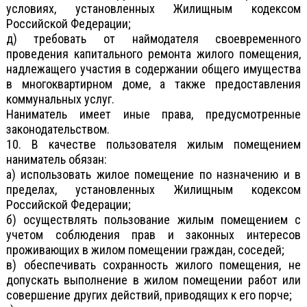
условиях, установленных Жилищным кодексом
Российской Федерации;
д) требовать от наймодателя своевременного
проведения капитального ремонта жилого помещения,
надлежащего участия в содержании общего имущества
в многоквартирном доме, а также предоставления
коммунальных услуг.
Наниматель имеет иные права, предусмотренные
законодательством.
10. В качестве пользователя жилым помещением
наниматель обязан:
а) использовать жилое помещение по назначению и в
пределах, установленных Жилищным кодексом
Российской Федерации;
б) осуществлять пользование жилым помещением с
учетом соблюдения прав и законных интересов
проживающих в жилом помещении граждан, соседей;
в) обеспечивать сохранность жилого помещения, не
допускать выполнение в жилом помещении работ или
совершение других действий, приводящих к его порче;