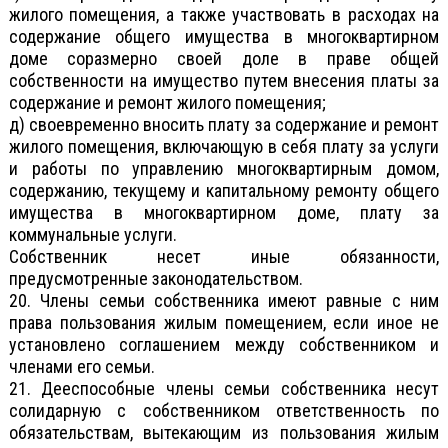
жилого помещения, а также участвовать в расходах на
содержание общего имущества в многоквартирном
доме соразмерно своей доле в праве общей
собственности на имущество путем внесения платы за
содержание и ремонт жилого помещения;
д) своевременно вносить плату за содержание и ремонт
жилого помещения, включающую в себя плату за услуги
и работы по управлению многоквартирным домом,
содержанию, текущему и капитальному ремонту общего
имущества в многоквартирном доме, плату за
коммунальные услуги.
Собственник несет иные обязанности,
предусмотренные законодательством.
20. Члены семьи собственника имеют равные с ним
права пользования жилым помещением, если иное не
установлено соглашением между собственником и
членами его семьи.
21. Дееспособные члены семьи собственника несут
солидарную с собственником ответственность по
обязательствам, вытекающим из пользования жилым