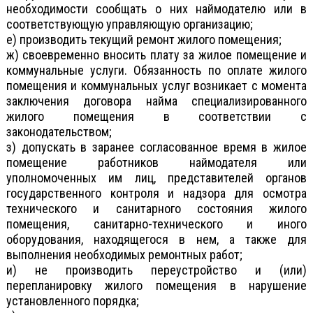
необходимости сообщать о них наймодателю или в
соответствующую управляющую организацию;
е) производить текущий ремонт жилого помещения;
ж) своевременно вносить плату за жилое помещение и
коммунальные услуги. Обязанность по оплате жилого
помещения и коммунальных услуг возникает с момента
заключения договора найма специализированного
жилого помещения в соответствии с
законодательством;
з) допускать в заранее согласованное время в жилое
помещение работников наймодателя или
уполномоченных им лиц, представителей органов
государственного контроля и надзора для осмотра
технического и санитарного состояния жилого
помещения, санитарно-технического и иного
оборудования, находящегося в нем, а также для
выполнения необходимых ремонтных работ;
и) не производить переустройство и (или)
перепланировку жилого помещения в нарушение
установленного порядка;