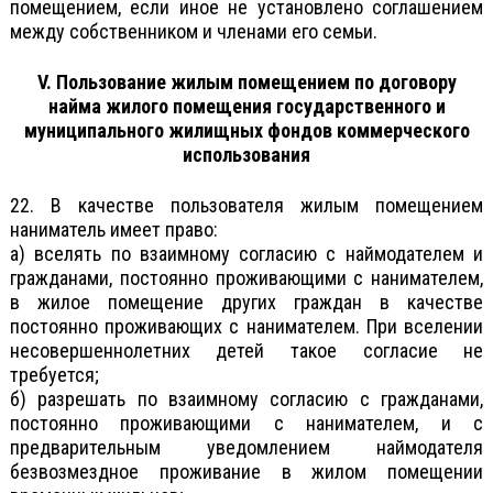
помещением, если иное не установлено соглашением
между собственником и членами его семьи.
V. Пользование жилым помещением по договору
найма жилого помещения государственного и
муниципального жилищных фондов коммерческого
использования
22. В качестве пользователя жилым помещением
наниматель имеет право:
а) вселять по взаимному согласию с наймодателем и
гражданами, постоянно проживающими с нанимателем,
в жилое помещение других граждан в качестве
постоянно проживающих с нанимателем. При вселении
несовершеннолетних детей такое согласие не
требуется;
б) разрешать по взаимному согласию с гражданами,
постоянно проживающими с нанимателем, и с
предварительным уведомлением наймодателя
безвозмездное проживание в жилом помещении