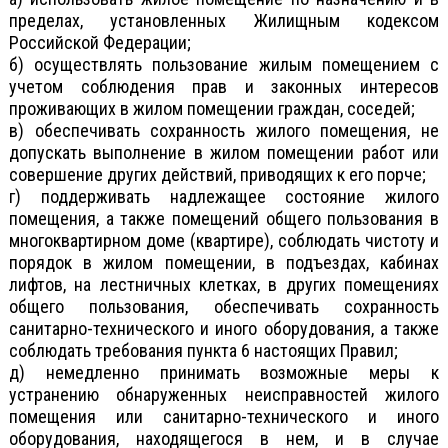
пределах, установленных Жилищным кодексом
Российской Федерации;
б) осуществлять пользование жилым помещением с
учетом соблюдения прав и законных интересов
проживающих в жилом помещении граждан, соседей;
в) обеспечивать сохранность жилого помещения, не
допускать выполнение в жилом помещении работ или
совершение других действий, приводящих к его порче;
г) поддерживать надлежащее состояние жилого
помещения, а также помещений общего пользования в
многоквартирном доме (квартире), соблюдать чистоту и
порядок в жилом помещении, в подъездах, кабинах
лифтов, на лестничных клетках, в других помещениях
общего пользования, обеспечивать сохранность
санитарно-технического и иного оборудования, а также
соблюдать требования пункта 6 настоящих Правил;
д) немедленно принимать возможные меры к
устранению обнаруженных неисправностей жилого
помещения или санитарно-технического и иного
оборудования, находящегося в нем, и в случае