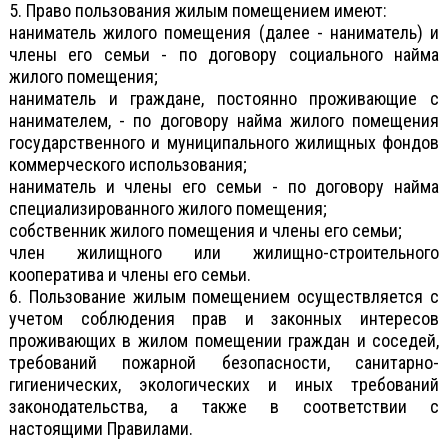
5. Право пользования жилым помещением имеют:
наниматель жилого помещения (далее - наниматель) и
члены его семьи - по договору социального найма
жилого помещения;
наниматель и граждане, постоянно проживающие с
нанимателем, - по договору найма жилого помещения
государственного и муниципального жилищных фондов
коммерческого использования;
наниматель и члены его семьи - по договору найма
специализированного жилого помещения;
собственник жилого помещения и члены его семьи;
член жилищного или жилищно-строительного
кооператива и члены его семьи.
6. Пользование жилым помещением осуществляется с
учетом соблюдения прав и законных интересов
проживающих в жилом помещении граждан и соседей,
требований пожарной безопасности, санитарно-
гигиенических, экологических и иных требований
законодательства, а также в соответствии с
настоящими Правилами.