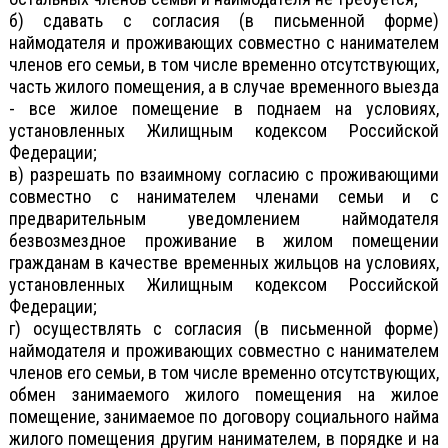
б) сдавать с согласия (в письменной форме)
наймодателя и проживающих совместно с нанимателем
членов его семьи, в том числе временно отсутствующих,
часть жилого помещения, а в случае временного выезда
- все жилое помещение в поднаем на условиях,
установленных Жилищным кодексом Российской
Федерации;
в) разрешать по взаимному согласию с проживающими
совместно с нанимателем членами семьи и с
предварительным уведомлением наймодателя
безвозмездное проживание в жилом помещении
гражданам в качестве временных жильцов на условиях,
установленных Жилищным кодексом Российской
Федерации;
г) осуществлять с согласия (в письменной форме)
наймодателя и проживающих совместно с нанимателем
членов его семьи, в том числе временно отсутствующих,
обмен занимаемого жилого помещения на жилое
помещение, занимаемое по договору социального найма
жилого помещения другим нанимателем, в порядке и на