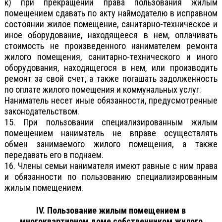
к) при прекращении права пользования жилым
помещением сдавать по акту наймодателю в исправном
состоянии жилое помещение, санитарно-техническое и
иное оборудование, находящееся в нем, оплачивать
стоимость не произведенного нанимателем ремонта
жилого помещения, санитарно-технического и иного
оборудования, находящегося в нем, или производить
ремонт за свой счет, а также погашать задолженность
по оплате жилого помещения и коммунальных услуг.
Наниматель несет иные обязанности, предусмотренные
законодательством.
15. При пользовании специализированным жилым
помещением наниматель не вправе осуществлять
обмен занимаемого жилого помещения, а также
передавать его в поднаем.
16. Члены семьи нанимателя имеют равные с ним права
и обязанности по пользованию специализированным
жилым помещением.
IV. Пользование жилым помещением в
многоквартирном доме собственником жилого