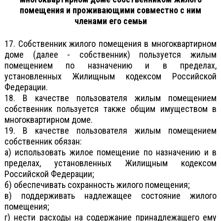
помещения и проживающими совместно с ним
членами его семьи
17. Собственник жилого помещения в многоквартирном
доме (далее - собственник) пользуется жилым
помещением по назначению и в пределах,
установленных Жилищным кодексом Российской
Федерации.
18. В качестве пользователя жилым помещением
собственник пользуется также общим имуществом в
многоквартирном доме.
19. В качестве пользователя жилым помещением
собственник обязан:
а) использовать жилое помещение по назначению и в
пределах, установленных Жилищным кодексом
Российской Федерации;
б) обеспечивать сохранность жилого помещения;
в) поддерживать надлежащее состояние жилого
помещения;
г) нести расходы на содержание принадлежащего ему