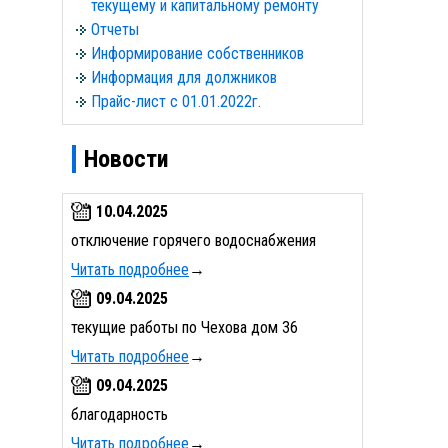
текущему и капитальному ремонту
Отчеты
Информирование собственников
Информация для должников
Прайс-лист с 01.01.2022г.
Новости
10.04.2025
отключение горячего водоснабжения
Читать подробнее
→
09.04.2025
текущие работы по Чехова дом 36
Читать подробнее
→
09.04.2025
благодарность
Читать подробнее
→