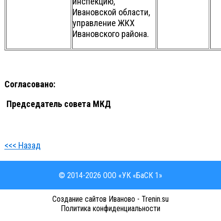
инспекцию,
Ивановской области,
управление ЖКХ
Ивановского района.
Согласовано:
Председатель совета МКД
<<< Назад
© 2014-2026 ООО «УК «БаСК 1»
Cоздание сайтов Иваново - Trenin.su
Политика конфиденциальности