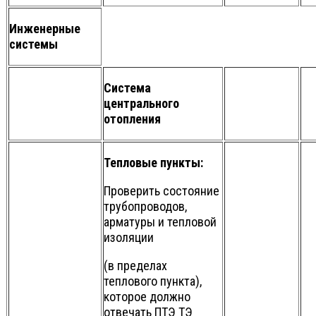
Инженерные
системы
Система
центрального
отопления
Тепловые пункты:
Проверить состояние
трубопроводов,
арматуры и тепловой
изоляции
(в пределах
теплового пункта),
которое должно
отвечать ПТЭ ТЭ