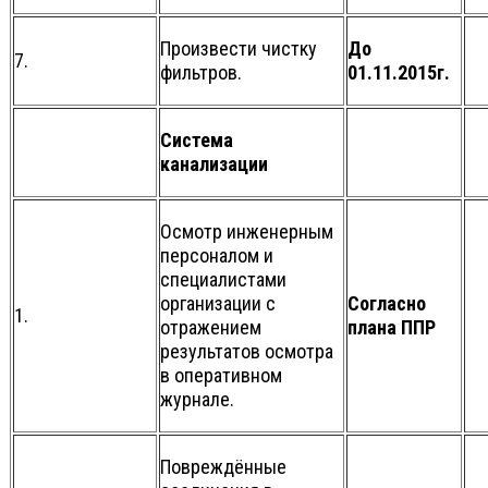
Произвести чистку
До
7.
фильтров.
01.11.2015г.
Система
канализации
Осмотр инженерным
персоналом и
специалистами
организации с
Согласно
1.
отражением
плана ППР
результатов осмотра
в оперативном
журнале.
Повреждённые