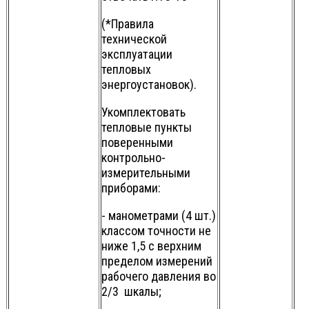
(*Правила
технической
эксплуатации
тепловых
энергоустановок).
Укомплектовать
тепловые пункты
поверенными
контрольно-
измерительными
приборами:
- манометрами (4 шт.)
классом точности не
ниже 1,5 с верхним
пределом измерений
рабочего давления во
2/3 шкалы;