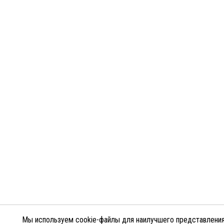
Мы используем cookie-файлы для наилучшего представлени