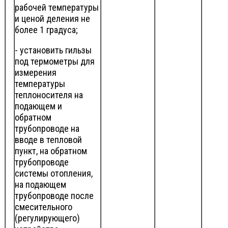
рабочей температуры
и ценой деления не
более 1 градуса;
- установить гильзы
под термометры для
измерения
температуры
теплоносителя на
подающем и
обратном
трубопроводе на
вводе в тепловой
пункт, на обратном
трубопроводе
системы отопления,
на подающем
трубопроводе после
смесительного
(регулирующего)