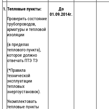
1.
Тепловые пункты:
До
01.09.2014г.
Проверить состояние
трубопроводов,
арматуры и тепловой
изоляции
(в пределах
теплового пункта),
которое должно
отвечать ПТЭ ТЭ
(*Правила
технической
эксплуатации
тепловых
энергоустановок).
Укомплектовать
тепловые пункты