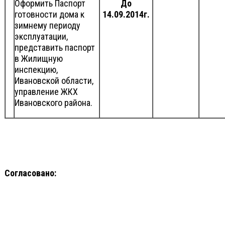
Оформить Паспорт
До
готовности дома к
14.09.2014г.
зимнему периоду
эксплуатации,
представить паспорт
в Жилищную
инспекцию,
Ивановской области,
управление ЖКХ
Ивановского района.
Согласовано: