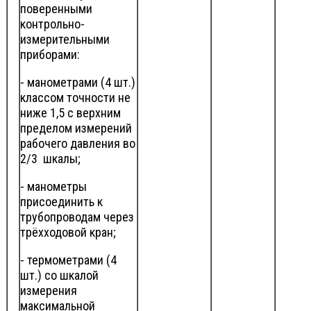
поверенными
контрольно-
измерительными
приборами:
- манометрами (4 шт.)
классом точности не
ниже 1,5 с верхним
пределом измерений
рабочего давления во
2/3 шкалы;
- манометры
присоединить к
трубопроводам через
трёхходовой кран;
- термометрами (4
шт.) со шкалой
измерения
максимальной