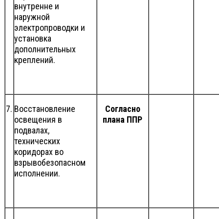
внутренне и
наружной
электропроводки и
установка
дополнительных
креплений.
7.
Восстановление
Согласно
освещения в
плана ППР
подвалах,
технических
коридорах во
взрывобезопасном
исполнении.