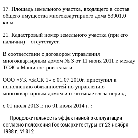
17. Площадь земельного участка, входящего в состав
общего имущества многоквартирного дома 53901,0
кв.м.
21. Кадастровый номер земельного участка (при его
наличии) –
отсутствует.
В соответствии с договором управления
многоквартирным домом № 3 от 11 июня 2011 г. между
ТСЖ « Машиностроитель» и
ООО «УК «БаСК 1» с 01.07.2010г. приступил к
исполнению обязанностей по управлению
многоквартирным домом и отчитывается за период
с 01 июля 2013 г. по 01 июля 2014 г. :
Продолжительность эффективной эксплуатации
согласно положения Госкомархитектуры от 23 ноября
1988 г. № 312