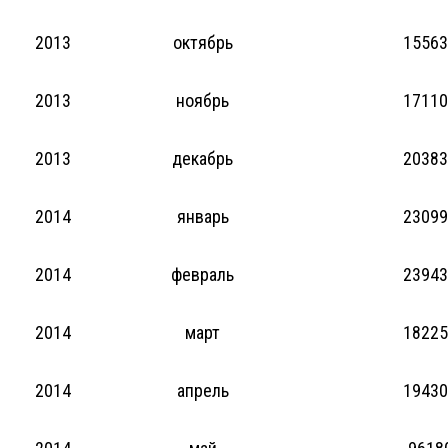
2013
октябрь
15563
2013
ноябрь
17110
2013
декабрь
20383
2014
январь
23099
2014
февраль
23943
2014
март
18225
2014
апрель
19430