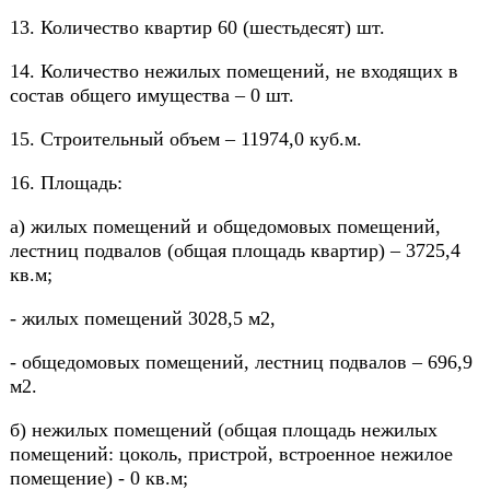
13. Количество квартир 60 (шестьдесят) шт.
14. Количество нежилых помещений, не входящих в
состав общего имущества – 0 шт.
15. Строительный объем – 11974,0 куб.м.
16. Площадь:
а) жилых помещений и общедомовых помещений,
лестниц подвалов (общая площадь квартир) – 3725,4
кв.м;
- жилых помещений 3028,5 м2,
- общедомовых помещений, лестниц подвалов – 696,9
м2.
б) нежилых помещений (общая площадь нежилых
помещений: цоколь, пристрой, встроенное нежилое
помещение) - 0 кв.м;