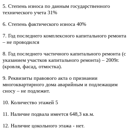
5. Степень износа по данным государственного
технического учета 31%
6. Степень фактического износа 40%
7. Год последнего комплексного капитального ремонта
– не проводился
8. Год последнего частичного капитального ремонта (с
указанием участков капитального ремонта) – 2009г.
(кровля, фасад, отмостка).
9. Реквизиты правового акта о признании
многоквартирного дома аварийным и подлежащим
сносу – не подлежит.
10. Количество этажей 5
11. Наличие подвала имеется 648,3 кв.м.
12. Наличие цокольного этажа - нет.