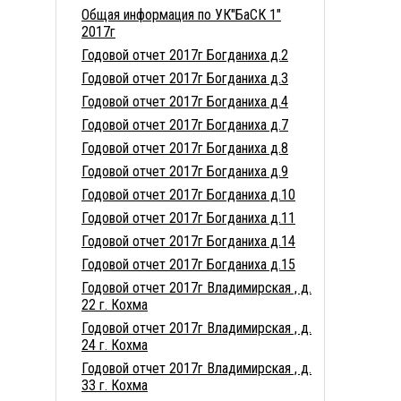
Общая информация по УК"БаСК 1"
2017г
Годовой отчет 2017г Богданиха д.2
Годовой отчет 2017г Богданиха д.3
Годовой отчет 2017г Богданиха д.4
Годовой отчет 2017г Богданиха д.7
Годовой отчет 2017г Богданиха д.8
Годовой отчет 2017г Богданиха д.9
Годовой отчет 2017г Богданиха д.10
Годовой отчет 2017г Богданиха д.11
Годовой отчет 2017г Богданиха д.14
Годовой отчет 2017г Богданиха д.15
Годовой отчет 2017г Владимирская , д.
22 г. Кохма
Годовой отчет 2017г Владимирская , д.
24 г. Кохма
Годовой отчет 2017г Владимирская , д.
33 г. Кохма