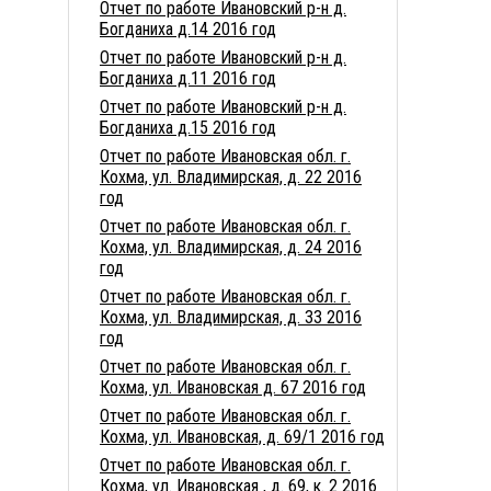
Отчет по работе Ивановский р-н д.
Богданиха д.14 2016 год
Отчет по работе Ивановский р-н д.
Богданиха д.11 2016 год
Отчет по работе Ивановский р-н д.
Богданиха д.15 2016 год
Отчет по работе Ивановская обл. г.
Кохма, ул. Владимирская, д. 22 2016
год
Отчет по работе Ивановская обл. г.
Кохма, ул. Владимирская, д. 24 2016
год
Отчет по работе Ивановская обл. г.
Кохма, ул. Владимирская, д. 33 2016
год
Отчет по работе Ивановская обл. г.
Кохма, ул. Ивановская д. 67 2016 год
Отчет по работе Ивановская обл. г.
Кохма, ул. Ивановская, д. 69/1 2016 год
Отчет по работе Ивановская обл. г.
Кохма, ул. Ивановская , д. 69, к. 2 2016