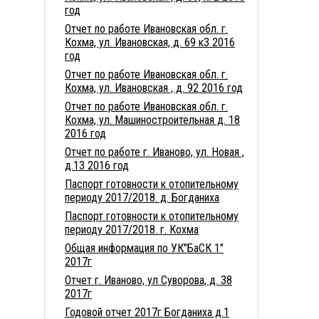
год
Отчет по работе Ивановская обл. г.
Кохма, ул. Ивановская, д. 69 к3 2016
год
Отчет по работе Ивановская обл. г.
Кохма, ул. Ивановская , д. 92 2016 год
Отчет по работе Ивановская обл. г.
Кохма, ул. Машиностроительная д. 18
2016 год
Отчет по работе г. Иваново, ул. Новая ,
д.13 2016 год
Паспорт готовности к отопительному
периоду 2017/2018. д. Богданиха
Паспорт готовности к отопительному
периоду 2017/2018. г. Кохма
Общая информация по УК"БаСК 1"
2017г
Отчет г. Иваново, ул Суворова, д. 38
2017г
Годовой отчет 2017г Богданиха д.1