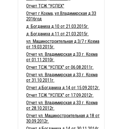
Отчет ТСЖ "УСПЕХ"
Отчет г.Кохма, ул.Владимирская д.33
2016год
д. Богданиха д.10 от 21.03.2015г.
д. Богданиха д.11 от 21.03.2015г.
ул. Машиностроительная д.3/7 г.Кохма
от 19.03.2015г.
Отчет ул. Владимирская д.33 г. Кохма
от 01.11.2010г.
Отчет ТСЖ "УСПЕХ" от 06.08.2011г.
Отчет ул. Владимирская д.33 г. Кохма
от 31.10.2011г.
Отчет д.Богданиха д.14 от 15.09.2012г.
Отчет ТСЖ "УСПЕХ" от 17.09.2012г.
Отчет ул. Владимирская д.33 г. Кохма
от 28.10.2012г.
Отчет ул. Машиностроительная д.18 от
30.09.2012г.
Отчет д.Богданиха д.14 от 30.11.2014г.