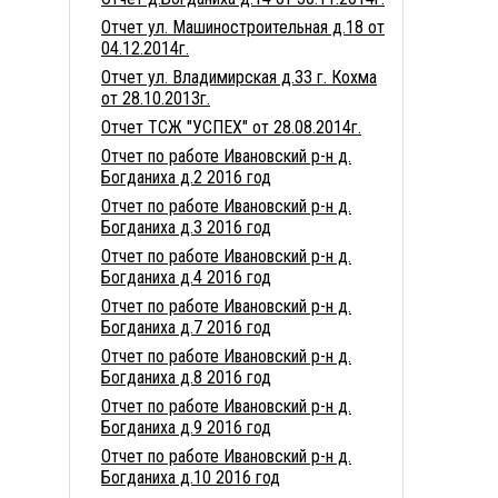
Отчет ул. Машиностроительная д.18 от
04.12.2014г.
Отчет ул. Владимирская д.33 г. Кохма
от 28.10.2013г.
Отчет ТСЖ "УСПЕХ" от 28.08.2014г.
Отчет по работе Ивановский р-н д.
Богданиха д.2 2016 год
Отчет по работе Ивановский р-н д.
Богданиха д.3 2016 год
Отчет по работе Ивановский р-н д.
Богданиха д.4 2016 год
Отчет по работе Ивановский р-н д.
Богданиха д.7 2016 год
Отчет по работе Ивановский р-н д.
Богданиха д.8 2016 год
Отчет по работе Ивановский р-н д.
Богданиха д.9 2016 год
Отчет по работе Ивановский р-н д.
Богданиха д.10 2016 год