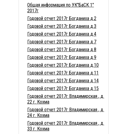
Общая информация по УК"БаСК 1"
2017г
Годовой отчет 2017г Богданиха д.2
Годовой отчет 2017г Богданиха д.3
Годовой отчет 2017г Богданиха д.4
Годовой отчет 2017г Богданиха д.7
Годовой отчет 2017г Богданиха д.8
Годовой отчет 2017г Богданиха д.9
Годовой отчет 2017г Богданиха д.10
Годовой отчет 2017г Богданиха д.11
Годовой отчет 2017г Богданиха д.14
Годовой отчет 2017г Богданиха д.15
Годовой отчет 2017г Владимирская , д.
22 г. Кохма
Годовой отчет 2017г Владимирская , д.
24 г. Кохма
Годовой отчет 2017г Владимирская , д.
33 г. Кохма