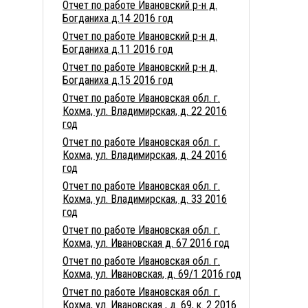
Отчет по работе Ивановский р-н д.
Богданиха д.14 2016 год
Отчет по работе Ивановский р-н д.
Богданиха д.11 2016 год
Отчет по работе Ивановский р-н д.
Богданиха д.15 2016 год
Отчет по работе Ивановская обл. г.
Кохма, ул. Владимирская, д. 22 2016
год
Отчет по работе Ивановская обл. г.
Кохма, ул. Владимирская, д. 24 2016
год
Отчет по работе Ивановская обл. г.
Кохма, ул. Владимирская, д. 33 2016
год
Отчет по работе Ивановская обл. г.
Кохма, ул. Ивановская д. 67 2016 год
Отчет по работе Ивановская обл. г.
Кохма, ул. Ивановская, д. 69/1 2016 год
Отчет по работе Ивановская обл. г.
Кохма, ул. Ивановская , д. 69, к. 2 2016