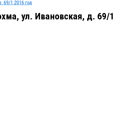
д. 69/1 2016 год
хма, ул. Ивановская, д. 69/1