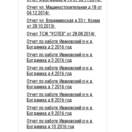
Отчет ул. Машиностроительная д.18 от
04.12.2014г.
Отчет ул. Владимирская д.33 г. Кохма
от 28.10.2013г.
Отчет ТСЖ "УСПЕХ" от 28.08.2014г.
Отчет по работе Ивановский р-н д.
Богданиха д.2 2016 год
Отчет по работе Ивановский р-н д.
Богданиха д.3 2016 год
Отчет по работе Ивановский р-н д.
Богданиха д.4 2016 год
Отчет по работе Ивановский р-н д.
Богданиха д.7 2016 год
Отчет по работе Ивановский р-н д.
Богданиха д.8 2016 год
Отчет по работе Ивановский р-н д.
Богданиха д.9 2016 год
Отчет по работе Ивановский р-н д.
Богданиха д.10 2016 год