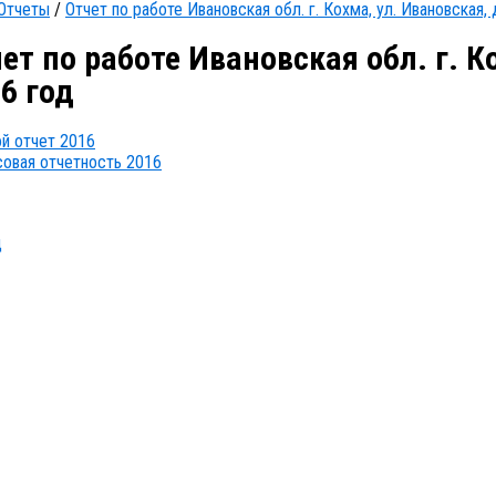
Отчеты
/
Отчет по работе Ивановская обл. г. Кохма, ул. Ивановская, 
ет по работе Ивановская обл. г. Ко
6 год
й отчет 2016
овая отчетность 2016
д