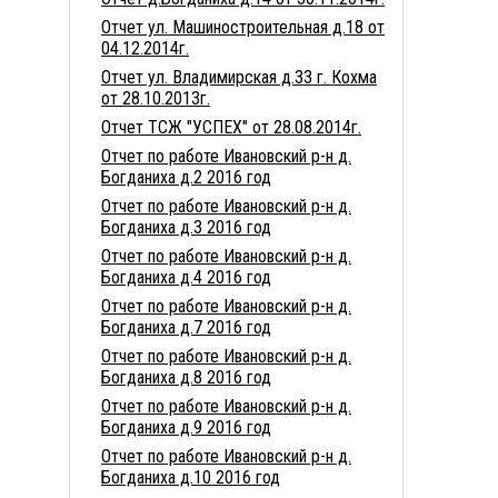
Отчет ул. Машиностроительная д.18 от
04.12.2014г.
Отчет ул. Владимирская д.33 г. Кохма
от 28.10.2013г.
Отчет ТСЖ "УСПЕХ" от 28.08.2014г.
Отчет по работе Ивановский р-н д.
Богданиха д.2 2016 год
Отчет по работе Ивановский р-н д.
Богданиха д.3 2016 год
Отчет по работе Ивановский р-н д.
Богданиха д.4 2016 год
Отчет по работе Ивановский р-н д.
Богданиха д.7 2016 год
Отчет по работе Ивановский р-н д.
Богданиха д.8 2016 год
Отчет по работе Ивановский р-н д.
Богданиха д.9 2016 год
Отчет по работе Ивановский р-н д.
Богданиха д.10 2016 год