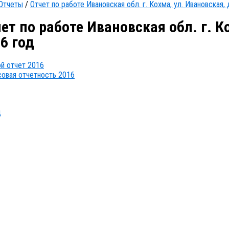
Отчеты
/
Отчет по работе Ивановская обл. г. Кохма, ул. Ивановская, 
ет по работе Ивановская обл. г. Ко
6 год
й отчет 2016
овая отчетность 2016
д