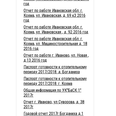
год
Отчет по работе Ивановская обл. г.
Кохма, ул. Ивановская, д. 69 к3 2016
год
Отчет по работе Ивановская обл. г.
Кохма, ул. Ивановская , д. 92 2016 год
Отчет по работе Ивановская обл. г.
Кохма, ул. Машиностроительная д. 18
2016 год
Отчет по работе г. Иваново, ул. Новая ,
д.13 2016 год
Паспорт готовности к отопительному
периоду 2017/2018. д. Богданиха
Паспорт готовности к отопительному
периоду 2017/2018. г. Кохма
Общая информация по УК"БаСК 1"
2017г
Отчет г. Иваново, ул Суворова, д. 38
2017г
Годовой отчет 2017г Богданиха д.1