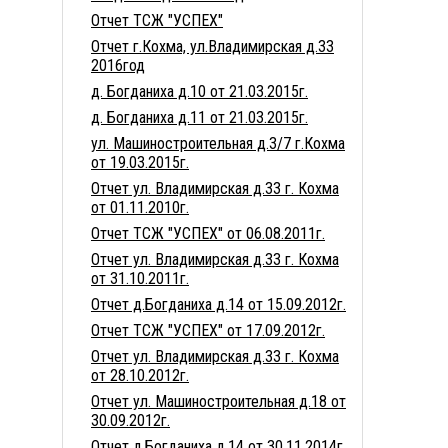
Отчет ТСЖ "УСПЕХ"
Отчет г.Кохма, ул.Владимирская д.33
2016год
д. Богданиха д.10 от 21.03.2015г.
д. Богданиха д.11 от 21.03.2015г.
ул. Машиностроительная д.3/7 г.Кохма
от 19.03.2015г.
Отчет ул. Владимирская д.33 г. Кохма
от 01.11.2010г.
Отчет ТСЖ "УСПЕХ" от 06.08.2011г.
Отчет ул. Владимирская д.33 г. Кохма
от 31.10.2011г.
Отчет д.Богданиха д.14 от 15.09.2012г.
Отчет ТСЖ "УСПЕХ" от 17.09.2012г.
Отчет ул. Владимирская д.33 г. Кохма
от 28.10.2012г.
Отчет ул. Машиностроительная д.18 от
30.09.2012г.
Отчет д.Богданиха д.14 от 30.11.2014г.