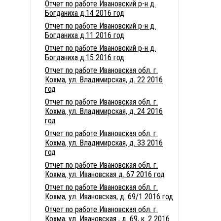
Отчет по работе Ивановский р-н д.
Богданиха д.14 2016 год
Отчет по работе Ивановский р-н д.
Богданиха д.11 2016 год
Отчет по работе Ивановский р-н д.
Богданиха д.15 2016 год
Отчет по работе Ивановская обл. г.
Кохма, ул. Владимирская, д. 22 2016
год
Отчет по работе Ивановская обл. г.
Кохма, ул. Владимирская, д. 24 2016
год
Отчет по работе Ивановская обл. г.
Кохма, ул. Владимирская, д. 33 2016
год
Отчет по работе Ивановская обл. г.
Кохма, ул. Ивановская д. 67 2016 год
Отчет по работе Ивановская обл. г.
Кохма, ул. Ивановская, д. 69/1 2016 год
Отчет по работе Ивановская обл. г.
Кохма, ул. Ивановская , д. 69, к. 2 2016