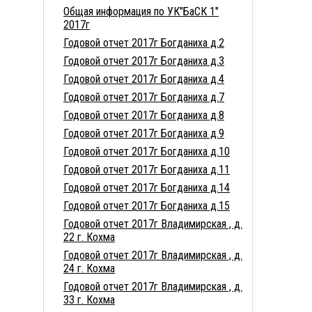
Общая информация по УК"БаСК 1"
2017г
Годовой отчет 2017г Богданиха д.2
Годовой отчет 2017г Богданиха д.3
Годовой отчет 2017г Богданиха д.4
Годовой отчет 2017г Богданиха д.7
Годовой отчет 2017г Богданиха д.8
Годовой отчет 2017г Богданиха д.9
Годовой отчет 2017г Богданиха д.10
Годовой отчет 2017г Богданиха д.11
Годовой отчет 2017г Богданиха д.14
Годовой отчет 2017г Богданиха д.15
Годовой отчет 2017г Владимирская , д.
22 г. Кохма
Годовой отчет 2017г Владимирская , д.
24 г. Кохма
Годовой отчет 2017г Владимирская , д.
33 г. Кохма