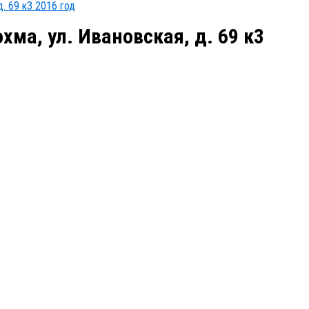
д. 69 к3 2016 год
хма, ул. Ивановская, д. 69 к3