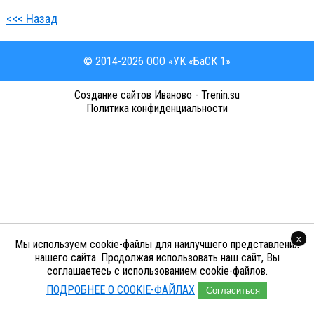
<<< Назад
© 2014-2026 ООО «УК «БаСК 1»
Cоздание сайтов Иваново - Trenin.su
Политика конфиденциальности
x
Мы используем cookie-файлы для наилучшего представления
нашего сайта. Продолжая использовать наш сайт, Вы
соглашаетесь с использованием cookie-файлов.
ПОДРОБНЕЕ О COOKIE-ФАЙЛАХ
Согласиться