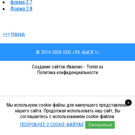
форма 2,7
Форма 2,8
<<< Назад
© 2014-2026 ООО «УК «БаСК 1»
Cоздание сайтов Иваново - Trenin.su
Политика конфиденциальности
x
Мы используем cookie-файлы для наилучшего представления
нашего сайта. Продолжая использовать наш сайт, Вы
соглашаетесь с использованием cookie-файлов.
ПОДРОБНЕЕ О COOKIE-ФАЙЛАХ
Согласиться