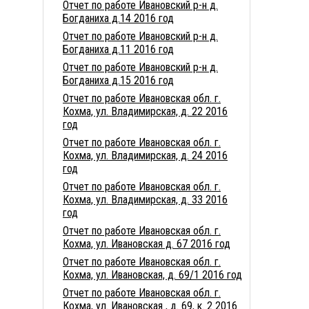
Отчет по работе Ивановский р-н д.
Богданиха д.14 2016 год
Отчет по работе Ивановский р-н д.
Богданиха д.11 2016 год
Отчет по работе Ивановский р-н д.
Богданиха д.15 2016 год
Отчет по работе Ивановская обл. г.
Кохма, ул. Владимирская, д. 22 2016
год
Отчет по работе Ивановская обл. г.
Кохма, ул. Владимирская, д. 24 2016
год
Отчет по работе Ивановская обл. г.
Кохма, ул. Владимирская, д. 33 2016
год
Отчет по работе Ивановская обл. г.
Кохма, ул. Ивановская д. 67 2016 год
Отчет по работе Ивановская обл. г.
Кохма, ул. Ивановская, д. 69/1 2016 год
Отчет по работе Ивановская обл. г.
Кохма, ул. Ивановская , д. 69, к. 2 2016