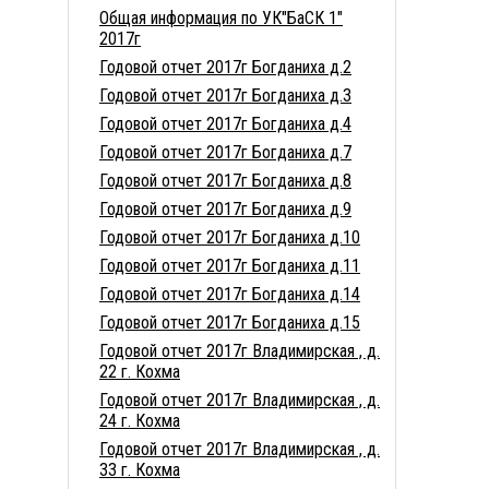
Общая информация по УК"БаСК 1"
2017г
Годовой отчет 2017г Богданиха д.2
Годовой отчет 2017г Богданиха д.3
Годовой отчет 2017г Богданиха д.4
Годовой отчет 2017г Богданиха д.7
Годовой отчет 2017г Богданиха д.8
Годовой отчет 2017г Богданиха д.9
Годовой отчет 2017г Богданиха д.10
Годовой отчет 2017г Богданиха д.11
Годовой отчет 2017г Богданиха д.14
Годовой отчет 2017г Богданиха д.15
Годовой отчет 2017г Владимирская , д.
22 г. Кохма
Годовой отчет 2017г Владимирская , д.
24 г. Кохма
Годовой отчет 2017г Владимирская , д.
33 г. Кохма