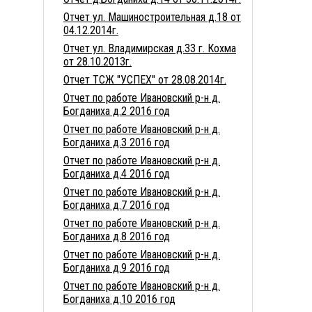
Отчет ул. Машиностроительная д.18 от
04.12.2014г.
Отчет ул. Владимирская д.33 г. Кохма
от 28.10.2013г.
Отчет ТСЖ "УСПЕХ" от 28.08.2014г.
Отчет по работе Ивановский р-н д.
Богданиха д.2 2016 год
Отчет по работе Ивановский р-н д.
Богданиха д.3 2016 год
Отчет по работе Ивановский р-н д.
Богданиха д.4 2016 год
Отчет по работе Ивановский р-н д.
Богданиха д.7 2016 год
Отчет по работе Ивановский р-н д.
Богданиха д.8 2016 год
Отчет по работе Ивановский р-н д.
Богданиха д.9 2016 год
Отчет по работе Ивановский р-н д.
Богданиха д.10 2016 год