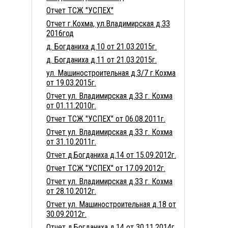
Отчет ТСЖ "УСПЕХ"
Отчет г.Кохма, ул.Владимирская д.33
2016год
д. Богданиха д.10 от 21.03.2015г.
д. Богданиха д.11 от 21.03.2015г.
ул. Машиностроительная д.3/7 г.Кохма
от 19.03.2015г.
Отчет ул. Владимирская д.33 г. Кохма
от 01.11.2010г.
Отчет ТСЖ "УСПЕХ" от 06.08.2011г.
Отчет ул. Владимирская д.33 г. Кохма
от 31.10.2011г.
Отчет д.Богданиха д.14 от 15.09.2012г.
Отчет ТСЖ "УСПЕХ" от 17.09.2012г.
Отчет ул. Владимирская д.33 г. Кохма
от 28.10.2012г.
Отчет ул. Машиностроительная д.18 от
30.09.2012г.
Отчет д.Богданиха д.14 от 30.11.2014г.