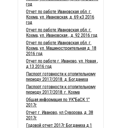
год
Отчет по работе Ивановская обл. г.
Кохма, ул. Ивановская, д. 69 к3 2016
год
Отчет по работе Ивановская обл. г.
Кохма, ул. Ивановская , д. 92 2016 год
Отчет по работе Ивановская обл. г.
Кохма, ул. Машиностроительная д. 18
2016 год
Отчет по работе г. Иваново, ул. Новая ,
д.13 2016 год
Паспорт готовности к отопительному
периоду 2017/2018. д. Богданиха
Паспорт готовности к отопительному
периоду 2017/2018. г. Кохма
Общая информация по УК"БаСК 1"
2017г
Отчет г. Иваново, ул Суворова, д. 38
2017г
Годовой отчет 2017г Богданиха д.1