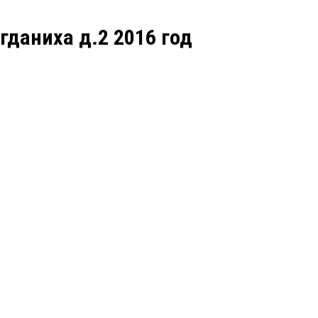
гданиха д.2 2016 год