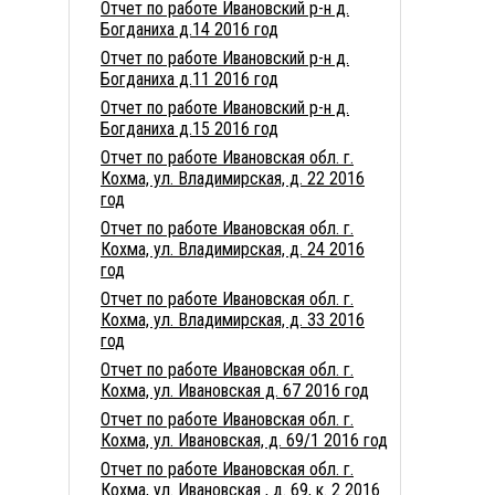
Отчет по работе Ивановский р-н д.
Богданиха д.14 2016 год
Отчет по работе Ивановский р-н д.
Богданиха д.11 2016 год
Отчет по работе Ивановский р-н д.
Богданиха д.15 2016 год
Отчет по работе Ивановская обл. г.
Кохма, ул. Владимирская, д. 22 2016
год
Отчет по работе Ивановская обл. г.
Кохма, ул. Владимирская, д. 24 2016
год
Отчет по работе Ивановская обл. г.
Кохма, ул. Владимирская, д. 33 2016
год
Отчет по работе Ивановская обл. г.
Кохма, ул. Ивановская д. 67 2016 год
Отчет по работе Ивановская обл. г.
Кохма, ул. Ивановская, д. 69/1 2016 год
Отчет по работе Ивановская обл. г.
Кохма, ул. Ивановская , д. 69, к. 2 2016