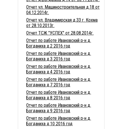
Отчет ул. Машиностроительная д.18 от
04.12.2014г.
Отчет ул. Владимирская д.33 г. Кохма
от 28.10.2013г.
Отчет ТСЖ "УСПЕХ" от 28.08.2014г.
Отчет по работе Ивановский р-н д.
Богданиха д.2 2016 год
Отчет по работе Ивановский р-н д.
Богданиха д.3 2016 год
Отчет по работе Ивановский р-н д.
Богданиха д.4 2016 год
Отчет по работе Ивановский р-н д.
Богданиха д.7 2016 год
Отчет по работе Ивановский р-н д.
Богданиха д.8 2016 год
Отчет по работе Ивановский р-н д.
Богданиха д.9 2016 год
Отчет по работе Ивановский р-н д.
Богданиха д.10 2016 год