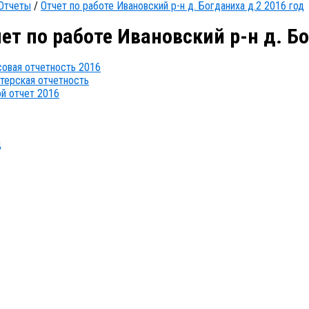
Отчеты
/
Отчет по работе Ивановский р-н д. Богданиха д.2 2016 год
ет по работе Ивановский р-н д. Бо
овая отчетность 2016
терская отчетность
й отчет 2016
д