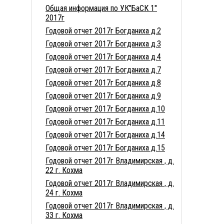
Общая информация по УК"БаСК 1"
2017г
Годовой отчет 2017г Богданиха д.2
Годовой отчет 2017г Богданиха д.3
Годовой отчет 2017г Богданиха д.4
Годовой отчет 2017г Богданиха д.7
Годовой отчет 2017г Богданиха д.8
Годовой отчет 2017г Богданиха д.9
Годовой отчет 2017г Богданиха д.10
Годовой отчет 2017г Богданиха д.11
Годовой отчет 2017г Богданиха д.14
Годовой отчет 2017г Богданиха д.15
Годовой отчет 2017г Владимирская , д.
22 г. Кохма
Годовой отчет 2017г Владимирская , д.
24 г. Кохма
Годовой отчет 2017г Владимирская , д.
33 г. Кохма