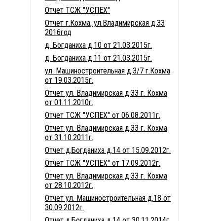
Отчет ТСЖ "УСПЕХ"
Отчет г.Кохма, ул.Владимирская д.33
2016год
д. Богданиха д.10 от 21.03.2015г.
д. Богданиха д.11 от 21.03.2015г.
ул. Машиностроительная д.3/7 г.Кохма
от 19.03.2015г.
Отчет ул. Владимирская д.33 г. Кохма
от 01.11.2010г.
Отчет ТСЖ "УСПЕХ" от 06.08.2011г.
Отчет ул. Владимирская д.33 г. Кохма
от 31.10.2011г.
Отчет д.Богданиха д.14 от 15.09.2012г.
Отчет ТСЖ "УСПЕХ" от 17.09.2012г.
Отчет ул. Владимирская д.33 г. Кохма
от 28.10.2012г.
Отчет ул. Машиностроительная д.18 от
30.09.2012г.
Отчет д.Богданиха д.14 от 30.11.2014г.