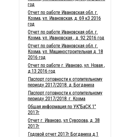
год
Отчет по работе Ивановская обл. г.
Кохма, ул. Ивановская, д. 69 к3 2016
год
Отчет по работе Ивановская обл. г.
Кохма, ул. Ивановская , д. 92 2016 год
Отчет по работе Ивановская обл. г.
Кохма, ул. Машиностроительная д. 18
2016 год
Отчет по работе г. Иваново, ул. Новая ,
д.13 2016 год
Паспорт готовности к отопительному
периоду 2017/2018. д. Богданиха
Паспорт готовности к отопительному
периоду 2017/2018. г. Кохма
Общая информация по УК"БаСК 1"
2017г
Отчет г. Иваново, ул Суворова, д. 38
2017г
Годовой отчет 2017г Богданиха д.1