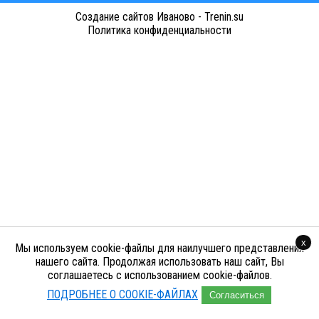
Cоздание сайтов Иваново - Trenin.su
Политика конфиденциальности
x
Мы используем cookie-файлы для наилучшего представления
нашего сайта. Продолжая использовать наш сайт, Вы
соглашаетесь с использованием cookie-файлов.
ПОДРОБНЕЕ О COOKIE-ФАЙЛАХ
Согласиться