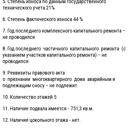
5. Степень износа по данным государственного
технического учета 21%
6. Степень фактического износа 44 %
7. Год последнего комплексного капитального ремонта –
не проводился
8. Год последнего частичного капитального ремонта (с
указанием участков капитального ремонта) – не
проводился
9. Реквизиты правового акта
о признании многоквартирного дома аварийным и
подлежащим сносу – не подлежит.
10. Количество этажей 5
11. Наличие подвала имеется - 751,3 кв.м.
12. Наличие цокольного этажа - нет.