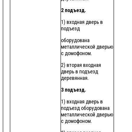
2 подъезд.
1) входная дверь в
подъезд
оборудована
металлической дверью
с домофоном.
2) вторая входная
дверь в подъезд
деревянная.
3 подъезд.
1) входная дверь в
подъезд оборудована
металлической дверью
с домофоном.