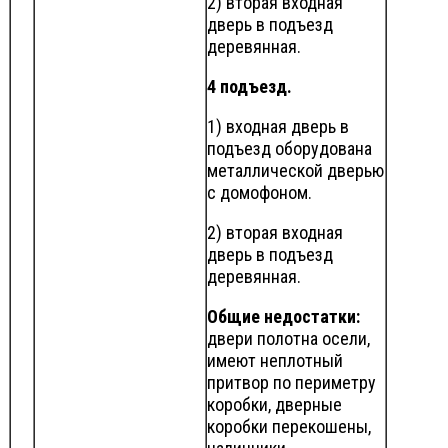
2) вторая входная
дверь в подъезд
деревянная.
4 подъезд.
1) входная дверь в
подъезд оборудована
металлической дверью
с домофоном.
2) вторая входная
дверь в подъезд
деревянная.
Общие недостатки:
двери полотна осели,
имеют неплотный
притвор по периметру
коробки, дверные
коробки перекошены,