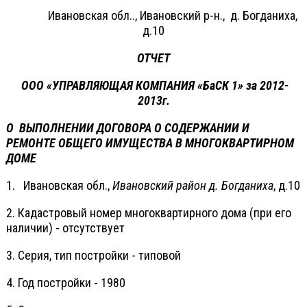
Ивановская обл.., Ивановский р-н., д. Богданиха,
д.10
ОТЧЕТ
ООО «УПРАВЛЯЮЩАЯ КОМПАНИЯ «БаСК 1» за 2012-
2013г.
О ВЫПОЛНЕНИИ ДОГОВОРА О СОДЕРЖАНИИ И
РЕМОНТЕ ОБЩЕГО ИМУЩЕСТВА В МНОГОКВАРТИРНОМ
ДОМЕ
1. Ивановская обл.,
Ивановский район д. Богданиха
, д.10
2. Кадастровый номер многоквартирного дома (при его
наличии) - отсутствует
3. Серия, тип постройки - типовой
4. Год постройки - 1980