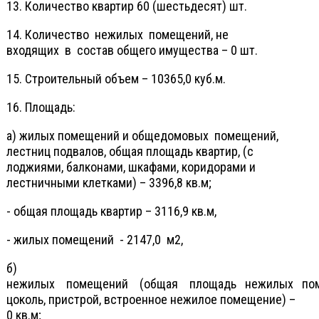
13. Количество квартир 60 (шестьдесят) шт.
14. Количество нежилых помещений, не
входящих в состав общего имущества – 0 шт.
15. Строительный объем – 10365,0 куб.м.
16. Площадь:
а) жилых помещений и общедомовых помещений,
лестниц подвалов, общая площадь квартир, (с
лоджиями, балконами, шкафами, коридорами и
лестничными клетками) – 3396,8 кв.м;
- общая площадь квартир – 3116,9 кв.м,
- жилых помещений - 2147,0 м2,
б)
нежилых помещений (общая площадь нежилых пом
цоколь, пристрой, встроенное нежилое помещение) –
0 кв.м;