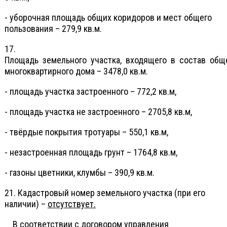
- уборочная площадь общих коридоров и мест общего
пользования – 279,9 кв.м.
17.
Площадь земельного участка, входящего в состав об
многоквартирного дома – 3478,0 кв.м.
- площадь участка застроенного – 772,2 кв.м,
- площадь участка не застроенного – 2705,8 кв.м,
- твёрдые покрытия тротуары – 550,1 кв.м,
- незастроенная площадь грунт – 1764,8 кв.м,
- газоны цветники, клумбы – 390,9 кв.м.
21. Кадастровый номер земельного участка (при его
наличии) –
отсутствует.
В соответствии с договором управления