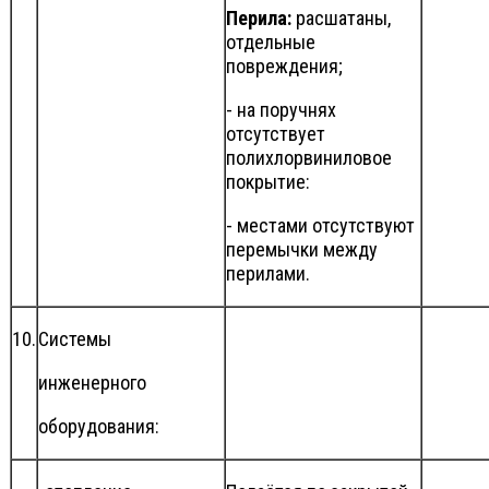
Перила:
расшатаны,
отдельные
повреждения;
- на поручнях
отсутствует
полихлорвиниловое
покрытие:
- местами отсутствуют
перемычки между
перилами.
10.
Системы
инженерного
оборудования: