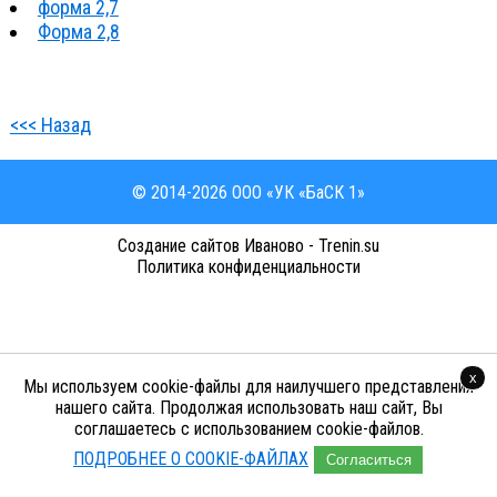
форма 2,7
Форма 2,8
<<< Назад
© 2014-2026 ООО «УК «БаСК 1»
Cоздание сайтов Иваново - Trenin.su
Политика конфиденциальности
x
Мы используем cookie-файлы для наилучшего представления
нашего сайта. Продолжая использовать наш сайт, Вы
соглашаетесь с использованием cookie-файлов.
ПОДРОБНЕЕ О COOKIE-ФАЙЛАХ
Согласиться