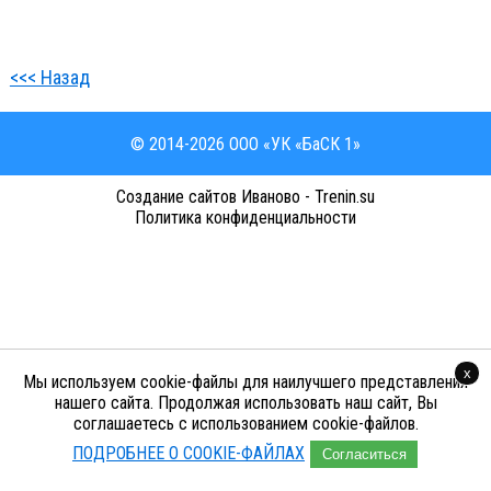
<<< Назад
© 2014-2026 ООО «УК «БаСК 1»
Cоздание сайтов Иваново - Trenin.su
Политика конфиденциальности
x
Мы используем cookie-файлы для наилучшего представления
нашего сайта. Продолжая использовать наш сайт, Вы
соглашаетесь с использованием cookie-файлов.
ПОДРОБНЕЕ О COOKIE-ФАЙЛАХ
Согласиться