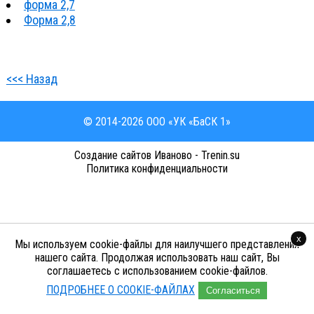
форма 2,7
Форма 2,8
<<< Назад
© 2014-2026 ООО «УК «БаСК 1»
Cоздание сайтов Иваново - Trenin.su
Политика конфиденциальности
x
Мы используем cookie-файлы для наилучшего представления
нашего сайта. Продолжая использовать наш сайт, Вы
соглашаетесь с использованием cookie-файлов.
ПОДРОБНЕЕ О COOKIE-ФАЙЛАХ
Согласиться