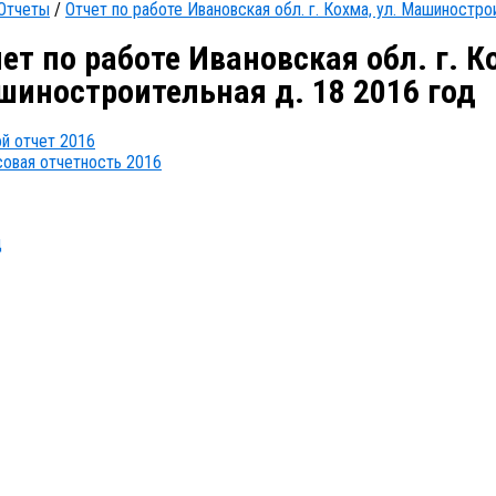
Отчеты
/
Отчет по работе Ивановская обл. г. Кохма, ул. Машиностро
ет по работе Ивановская обл. г. Ко
иностроительная д. 18 2016 год
й отчет 2016
овая отчетность 2016
д