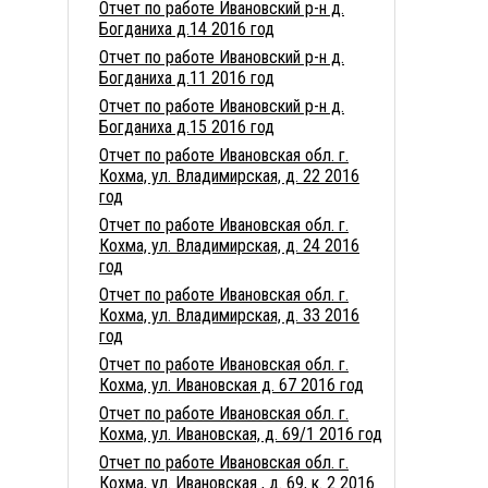
Отчет по работе Ивановский р-н д.
Богданиха д.14 2016 год
Отчет по работе Ивановский р-н д.
Богданиха д.11 2016 год
Отчет по работе Ивановский р-н д.
Богданиха д.15 2016 год
Отчет по работе Ивановская обл. г.
Кохма, ул. Владимирская, д. 22 2016
год
Отчет по работе Ивановская обл. г.
Кохма, ул. Владимирская, д. 24 2016
год
Отчет по работе Ивановская обл. г.
Кохма, ул. Владимирская, д. 33 2016
год
Отчет по работе Ивановская обл. г.
Кохма, ул. Ивановская д. 67 2016 год
Отчет по работе Ивановская обл. г.
Кохма, ул. Ивановская, д. 69/1 2016 год
Отчет по работе Ивановская обл. г.
Кохма, ул. Ивановская , д. 69, к. 2 2016