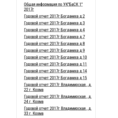
Общая информация по УК"БаСК 1"
2017г
Годовой отчет 2017г Богданиха д.2
Годовой отчет 2017г Богданиха д.3
Годовой отчет 2017г Богданиха д.4
Годовой отчет 2017г Богданиха д.7
Годовой отчет 2017г Богданиха д.8
Годовой отчет 2017г Богданиха д.9
Годовой отчет 2017г Богданиха д.10
Годовой отчет 2017г Богданиха д.11
Годовой отчет 2017г Богданиха д.14
Годовой отчет 2017г Богданиха д.15
Годовой отчет 2017г Владимирская , д.
22 г. Кохма
Годовой отчет 2017г Владимирская , д.
24 г. Кохма
Годовой отчет 2017г Владимирская , д.
33 г. Кохма