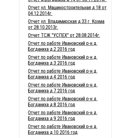
Отчет ул. Машиностроительная д.18 от
04.12.2014г.
Отчет ул. Владимирская д.33 г. Кохма
от 28.10.2013г.
Отчет ТСЖ "УСПЕХ" от 28.08.2014г.
Отчет по работе Ивановский р-н д.
Богданиха д.2 2016 год
Отчет по работе Ивановский р-н д.
Богданиха д.3 2016 год
Отчет по работе Ивановский р-н д.
Богданиха д.4 2016 год
Отчет по работе Ивановский р-н д.
Богданиха д.7 2016 год
Отчет по работе Ивановский р-н д.
Богданиха д.8 2016 год
Отчет по работе Ивановский р-н д.
Богданиха д.9 2016 год
Отчет по работе Ивановский р-н д.
Богданиха д.10 2016 год