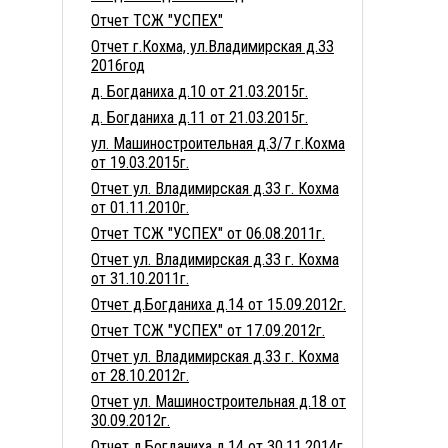
Отчет ТСЖ "УСПЕХ"
Отчет г.Кохма, ул.Владимирская д.33
2016год
д. Богданиха д.10 от 21.03.2015г.
д. Богданиха д.11 от 21.03.2015г.
ул. Машиностроительная д.3/7 г.Кохма
от 19.03.2015г.
Отчет ул. Владимирская д.33 г. Кохма
от 01.11.2010г.
Отчет ТСЖ "УСПЕХ" от 06.08.2011г.
Отчет ул. Владимирская д.33 г. Кохма
от 31.10.2011г.
Отчет д.Богданиха д.14 от 15.09.2012г.
Отчет ТСЖ "УСПЕХ" от 17.09.2012г.
Отчет ул. Владимирская д.33 г. Кохма
от 28.10.2012г.
Отчет ул. Машиностроительная д.18 от
30.09.2012г.
Отчет д.Богданиха д.14 от 30.11.2014г.