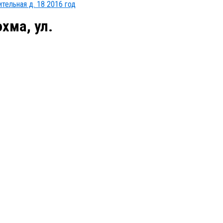
ительная д. 18 2016 год
хма, ул.