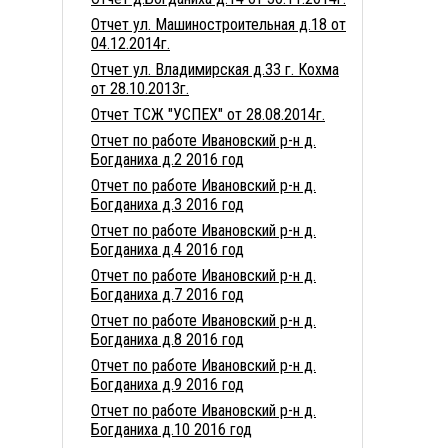
Отчет ул. Машиностроительная д.18 от
04.12.2014г.
Отчет ул. Владимирская д.33 г. Кохма
от 28.10.2013г.
Отчет ТСЖ "УСПЕХ" от 28.08.2014г.
Отчет по работе Ивановский р-н д.
Богданиха д.2 2016 год
Отчет по работе Ивановский р-н д.
Богданиха д.3 2016 год
Отчет по работе Ивановский р-н д.
Богданиха д.4 2016 год
Отчет по работе Ивановский р-н д.
Богданиха д.7 2016 год
Отчет по работе Ивановский р-н д.
Богданиха д.8 2016 год
Отчет по работе Ивановский р-н д.
Богданиха д.9 2016 год
Отчет по работе Ивановский р-н д.
Богданиха д.10 2016 год