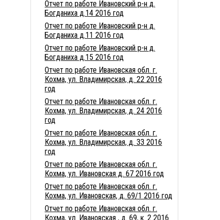
Отчет по работе Ивановский р-н д.
Богданиха д.14 2016 год
Отчет по работе Ивановский р-н д.
Богданиха д.11 2016 год
Отчет по работе Ивановский р-н д.
Богданиха д.15 2016 год
Отчет по работе Ивановская обл. г.
Кохма, ул. Владимирская, д. 22 2016
год
Отчет по работе Ивановская обл. г.
Кохма, ул. Владимирская, д. 24 2016
год
Отчет по работе Ивановская обл. г.
Кохма, ул. Владимирская, д. 33 2016
год
Отчет по работе Ивановская обл. г.
Кохма, ул. Ивановская д. 67 2016 год
Отчет по работе Ивановская обл. г.
Кохма, ул. Ивановская, д. 69/1 2016 год
Отчет по работе Ивановская обл. г.
Кохма, ул. Ивановская , д. 69, к. 2 2016