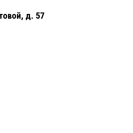
товой, д. 57