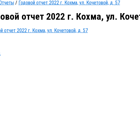
Отчеты
/
Годовой отчет 2022 г. Кохма, ул. Кочетовой, д. 57
овой отчет 2022 г. Кохма, ул. Коче
й отчет 2022 г. Кохма, ул. Кочетовой, д. 57
д