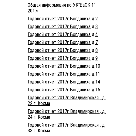
Общая информация по УК"БаСК 1"
2017г
Годовой отчет 2017г Богданиха д.2
Годовой отчет 2017г Богданиха д.3
Годовой отчет 2017г Богданиха д.4
Годовой отчет 2017г Богданиха д.7
Годовой отчет 2017г Богданиха д.8
Годовой отчет 2017г Богданиха д.9
Годовой отчет 2017г Богданиха д.10
Годовой отчет 2017г Богданиха д.11
Годовой отчет 2017г Богданиха д.14
Годовой отчет 2017г Богданиха д.15
Годовой отчет 2017г Владимирская , д.
22 г. Кохма
Годовой отчет 2017г Владимирская , д.
24 г. Кохма
Годовой отчет 2017г Владимирская , д.
33 г. Кохма