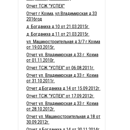
Отчет ТСЖ "УСПЕХ"
Отчет г.Кохма, ул.Владимирская д.33
2016год
д. Богданиха д.10 от 21.03.2015г.
д. Богданиха д.11 от 21.03.2015г.
ул. Машиностроительная д.3/7 г.Кохма
от 19.03.2015г.
Отчет ул. Владимирская д.33 г. Кохма
от 01.11.2010г.
Отчет ТСЖ "УСПЕХ" от 06.08.2011г.
Отчет ул. Владимирская д.33 г. Кохма
от 31.10.2011г.
Отчет д.Богданиха д.14 от 15.09.2012г.
Отчет ТСЖ "УСПЕХ" от 17.09.2012г.
Отчет ул. Владимирская д.33 г. Кохма
от 28.10.2012г.
Отчет ул. Машиностроительная д.18 от
30.09.2012г.
Отчет д.Богданиха д.14 от 30.11.2014г.