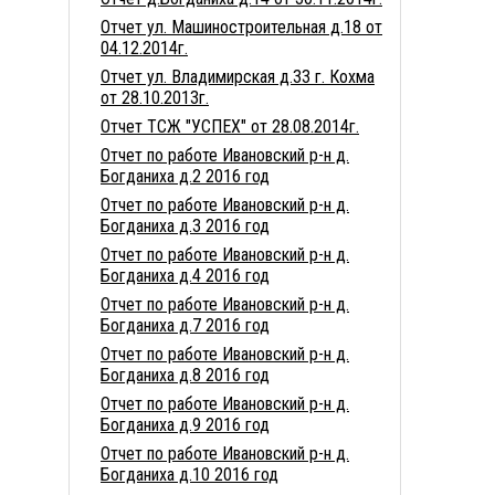
Отчет ул. Машиностроительная д.18 от
04.12.2014г.
Отчет ул. Владимирская д.33 г. Кохма
от 28.10.2013г.
Отчет ТСЖ "УСПЕХ" от 28.08.2014г.
Отчет по работе Ивановский р-н д.
Богданиха д.2 2016 год
Отчет по работе Ивановский р-н д.
Богданиха д.3 2016 год
Отчет по работе Ивановский р-н д.
Богданиха д.4 2016 год
Отчет по работе Ивановский р-н д.
Богданиха д.7 2016 год
Отчет по работе Ивановский р-н д.
Богданиха д.8 2016 год
Отчет по работе Ивановский р-н д.
Богданиха д.9 2016 год
Отчет по работе Ивановский р-н д.
Богданиха д.10 2016 год