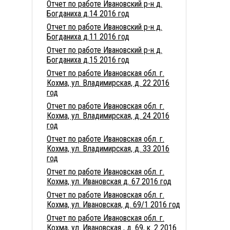
Отчет по работе Ивановский р-н д.
Богданиха д.14 2016 год
Отчет по работе Ивановский р-н д.
Богданиха д.11 2016 год
Отчет по работе Ивановский р-н д.
Богданиха д.15 2016 год
Отчет по работе Ивановская обл. г.
Кохма, ул. Владимирская, д. 22 2016
год
Отчет по работе Ивановская обл. г.
Кохма, ул. Владимирская, д. 24 2016
год
Отчет по работе Ивановская обл. г.
Кохма, ул. Владимирская, д. 33 2016
год
Отчет по работе Ивановская обл. г.
Кохма, ул. Ивановская д. 67 2016 год
Отчет по работе Ивановская обл. г.
Кохма, ул. Ивановская, д. 69/1 2016 год
Отчет по работе Ивановская обл. г.
Кохма, ул. Ивановская , д. 69, к. 2 2016