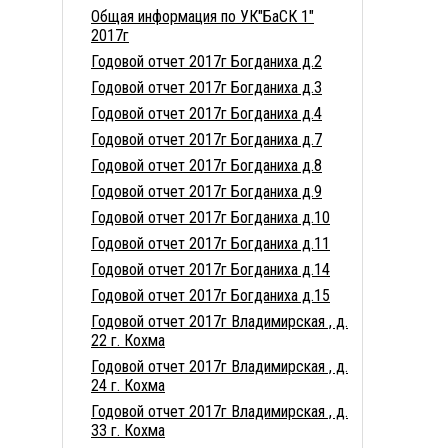
Общая информация по УК"БаСК 1"
2017г
Годовой отчет 2017г Богданиха д.2
Годовой отчет 2017г Богданиха д.3
Годовой отчет 2017г Богданиха д.4
Годовой отчет 2017г Богданиха д.7
Годовой отчет 2017г Богданиха д.8
Годовой отчет 2017г Богданиха д.9
Годовой отчет 2017г Богданиха д.10
Годовой отчет 2017г Богданиха д.11
Годовой отчет 2017г Богданиха д.14
Годовой отчет 2017г Богданиха д.15
Годовой отчет 2017г Владимирская , д.
22 г. Кохма
Годовой отчет 2017г Владимирская , д.
24 г. Кохма
Годовой отчет 2017г Владимирская , д.
33 г. Кохма