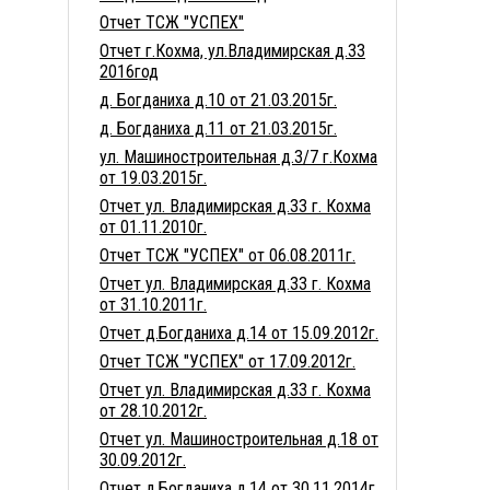
Отчет ТСЖ "УСПЕХ"
Отчет г.Кохма, ул.Владимирская д.33
2016год
д. Богданиха д.10 от 21.03.2015г.
д. Богданиха д.11 от 21.03.2015г.
ул. Машиностроительная д.3/7 г.Кохма
от 19.03.2015г.
Отчет ул. Владимирская д.33 г. Кохма
от 01.11.2010г.
Отчет ТСЖ "УСПЕХ" от 06.08.2011г.
Отчет ул. Владимирская д.33 г. Кохма
от 31.10.2011г.
Отчет д.Богданиха д.14 от 15.09.2012г.
Отчет ТСЖ "УСПЕХ" от 17.09.2012г.
Отчет ул. Владимирская д.33 г. Кохма
от 28.10.2012г.
Отчет ул. Машиностроительная д.18 от
30.09.2012г.
Отчет д.Богданиха д.14 от 30.11.2014г.