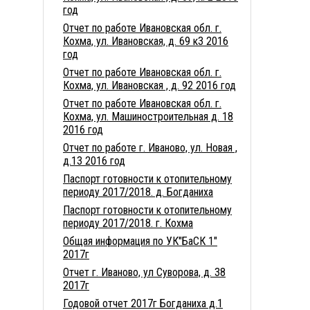
год
Отчет по работе Ивановская обл. г.
Кохма, ул. Ивановская, д. 69 к3 2016
год
Отчет по работе Ивановская обл. г.
Кохма, ул. Ивановская , д. 92 2016 год
Отчет по работе Ивановская обл. г.
Кохма, ул. Машиностроительная д. 18
2016 год
Отчет по работе г. Иваново, ул. Новая ,
д.13 2016 год
Паспорт готовности к отопительному
периоду 2017/2018. д. Богданиха
Паспорт готовности к отопительному
периоду 2017/2018. г. Кохма
Общая информация по УК"БаСК 1"
2017г
Отчет г. Иваново, ул Суворова, д. 38
2017г
Годовой отчет 2017г Богданиха д.1